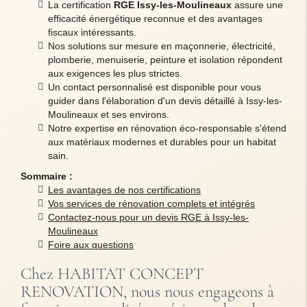
La certification
RGE Issy-les-Moulineaux
assure une
efficacité énergétique reconnue et des avantages
fiscaux intéressants.
Nos solutions sur mesure en maçonnerie, électricité,
plomberie, menuiserie, peinture et isolation répondent
aux exigences les plus strictes.
Un contact personnalisé est disponible pour vous
guider dans l'élaboration d'un devis détaillé à Issy-les-
Moulineaux et ses environs.
Notre expertise en rénovation éco-responsable s'étend
aux matériaux modernes et durables pour un habitat
sain.
Sommaire :
Les avantages de nos certifications
Vos services de rénovation complets et intégrés
Contactez-nous pour un devis RGE à Issy-les-
Moulineaux
Foire aux questions
Chez HABITAT CONCEPT
RENOVATION, nous nous engageons à