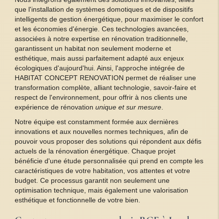
que l'installation de systèmes domotiques et de dispositifs
intelligents de gestion énergétique, pour maximiser le confort
et les économies d'énergie. Ces technologies avancées,
associées à notre expertise en rénovation traditionnelle,
garantissent un habitat non seulement moderne et
esthétique, mais aussi parfaitement adapté aux enjeux
écologiques d'aujourd'hui. Ainsi, l'approche intégrée de
HABITAT CONCEPT RENOVATION permet de réaliser une
transformation complète, alliant technologie, savoir-faire et
respect de l'environnement, pour offrir à nos clients une
expérience de rénovation
unique et sur mesure
.
Notre équipe est constamment formée aux dernières
innovations et aux nouvelles normes techniques, afin de
pouvoir vous proposer des solutions qui répondent aux défis
actuels de la rénovation énergétique. Chaque projet
bénéficie d'une étude personnalisée qui prend en compte les
caractéristiques de votre habitation, vos attentes et votre
budget. Ce processus garantit non seulement une
optimisation technique, mais également une valorisation
esthétique et fonctionnelle de votre bien.