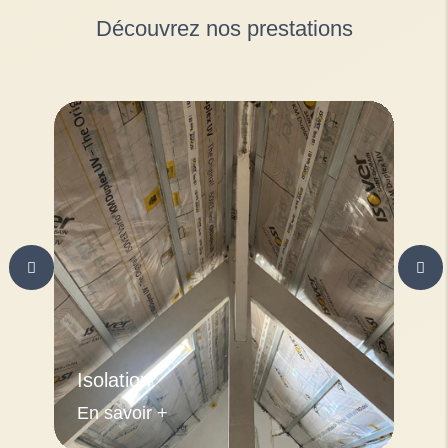
Découvrez nos prestations
Isolation
En savoir +