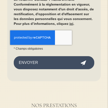
Conformément à la réglementation en vigueur,
vous disposez notamment d'un droit d'accès, de
rectification, d'opposition et d'effacement sur
les données personnelles qui vous concernent.
Pour plus d’informations, cliquez
ici
.
*
Champs obligatoires
NOS PRESTATIONS