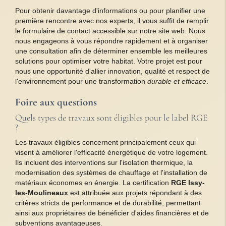
Pour obtenir davantage d'informations ou pour planifier une
première rencontre avec nos experts, il vous suffit de remplir
le formulaire de contact accessible sur notre site web. Nous
nous engageons à vous répondre rapidement et à organiser
une consultation afin de déterminer ensemble les meilleures
solutions pour optimiser votre habitat. Votre projet est pour
nous une opportunité d'allier innovation, qualité et respect de
l'environnement pour une transformation
durable et efficace
.
Foire aux questions
Quels types de travaux sont éligibles pour le label RGE
?
Les travaux éligibles concernent principalement ceux qui
visent à améliorer l'efficacité énergétique de votre logement.
Ils incluent des interventions sur l'isolation thermique, la
modernisation des systèmes de chauffage et l'installation de
matériaux économes en énergie. La certification
RGE Issy-
les-Moulineaux
est attribuée aux projets répondant à des
critères stricts de performance et de durabilité, permettant
ainsi aux propriétaires de bénéficier d'aides financières et de
subventions avantageuses.