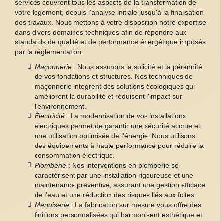
services couvrent tous les aspects de la transformation de
votre logement, depuis l'analyse initiale jusqu'à la finalisation
des travaux. Nous mettons à votre disposition notre expertise
dans divers domaines techniques afin de répondre aux
standards de qualité et de performance énergétique imposés
par la réglementation.
Maçonnerie
: Nous assurons la solidité et la pérennité
de vos fondations et structures. Nos techniques de
maçonnerie intègrent des solutions écologiques qui
améliorent la durabilité et réduisent l'impact sur
l'environnement.
Électricité
: La modernisation de vos installations
électriques permet de garantir une sécurité accrue et
une utilisation optimisée de l'énergie. Nous utilisons
des équipements à haute performance pour réduire la
consommation électrique.
Plomberie
: Nos interventions en plomberie se
caractérisent par une installation rigoureuse et une
maintenance préventive, assurant une gestion efficace
de l'eau et une réduction des risques liés aux fuites.
Menuiserie
: La fabrication sur mesure vous offre des
finitions personnalisées qui harmonisent esthétique et