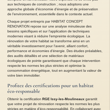
aux techniques de construction ; nous adoptons une
approche globale d'économie d'énergie et de préservation
de l'environnement,
essentielle
dans le contexte actuel.
Chaque projet entrepris par HABITAT CONCEPT
RENOVATION repose sur une analyse minutieuse des
besoins spécifiques et sur l'application de techniques
modernes visant à réduire l'empreinte écologique. La
rénovation de votre habitat se transforme ainsi en un
véritable investissement pour l'avenir, alliant confort,
performance et économies d'énergie. Des études préalables,
des audits détaillés et une sélection de matériaux
écologiques de pointe garantissent que chaque intervention
respecte les normes les plus strictes et optimise la
consommation énergétique, tout en augmentant la valeur de
votre bien immobilier.
Profitez des certifications pour un habitat
éco-responsable
Obtenir la certification
RGE Issy-les-Moulineaux
garantit
que votre projet de rénovation respecte les normes les plus
strictes en matière d'éco-responsabilité. En collaborant avec