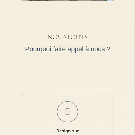
NOS ATOUTS
Pourquoi faire appel à nous ?
Design sur