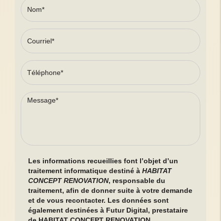
Les informations recueillies font l’objet d’un
traitement informatique destiné à
HABITAT
CONCEPT RENOVATION
, responsable du
traitement, afin de donner suite à votre demande
et de vous recontacter. Les données sont
également destinées à Futur Digital, prestataire
de HABITAT CONCEPT RENOVATION.