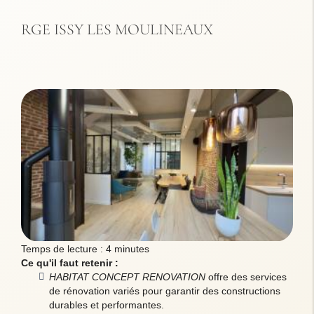
RGE ISSY LES MOULINEAUX
Temps de lecture : 4 minutes
Ce qu'il faut retenir :
HABITAT CONCEPT RENOVATION
offre des services
de rénovation variés pour garantir des constructions
durables et performantes.