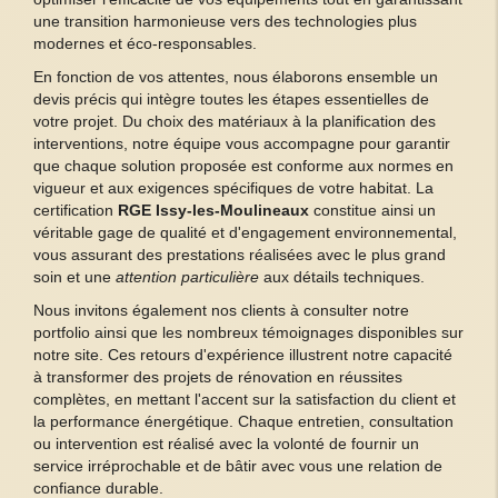
une transition harmonieuse vers des technologies plus
modernes et éco-responsables.
En fonction de vos attentes, nous élaborons ensemble un
devis précis qui intègre toutes les étapes essentielles de
votre projet. Du choix des matériaux à la planification des
interventions, notre équipe vous accompagne pour garantir
que chaque solution proposée est conforme aux normes en
vigueur et aux exigences spécifiques de votre habitat. La
certification
RGE Issy-les-Moulineaux
constitue ainsi un
véritable gage de qualité et d'engagement environnemental,
vous assurant des prestations réalisées avec le plus grand
soin et une
attention particulière
aux détails techniques.
Nous invitons également nos clients à consulter notre
portfolio ainsi que les nombreux témoignages disponibles sur
notre site. Ces retours d'expérience illustrent notre capacité
à transformer des projets de rénovation en réussites
complètes, en mettant l'accent sur la satisfaction du client et
la performance énergétique. Chaque entretien, consultation
ou intervention est réalisé avec la volonté de fournir un
service irréprochable et de bâtir avec vous une relation de
confiance durable.