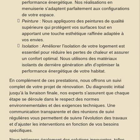
performance énergétique. Nos réalisations en
menuiserie s'adaptent parfaitement aux configurations
de votre espace.
Peinture
: Nous appliquons des peintures de qualité
supérieure qui protègent vos surfaces tout en
apportant une touche esthétique raffinée adaptée à
vos envies.
Isolation
: Améliorer l'isolation de votre logement est
essentiel pour réduire les pertes de chaleur et assurer
un confort optimal. Nous utilisons des matériaux
isolants de dernière génération afin d'optimiser la
performance énergétique de votre habitat.
En complément de ces prestations, nous offrons un suivi
complet de votre projet de rénovation. Du diagnostic initial
jusqu'à la livraison finale, nos experts s'assurent que chaque
étape se déroule dans le respect des normes
environnementales et des exigences techniques. Une
communication transparente et des réunions de suivi
régulières vous permettent de suivre l'évolution des travaux
et d'ajuster les interventions en fonction de vos besoins
spécifiques.
Nous intégrons également des solutions innovantes, telles