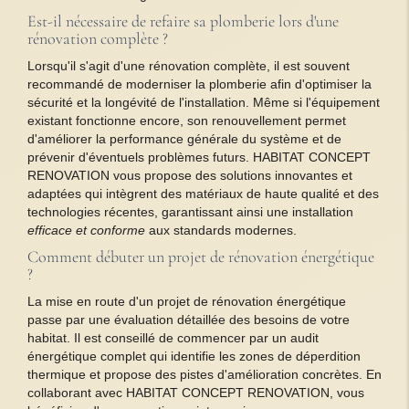
Est-il nécessaire de refaire sa plomberie lors d'une
rénovation complète ?
Lorsqu'il s'agit d'une rénovation complète, il est souvent
recommandé de moderniser la plomberie afin d'optimiser la
sécurité et la longévité de l'installation. Même si l'équipement
existant fonctionne encore, son renouvellement permet
d'améliorer la performance générale du système et de
prévenir d'éventuels problèmes futurs. HABITAT CONCEPT
RENOVATION vous propose des solutions innovantes et
adaptées qui intègrent des matériaux de haute qualité et des
technologies récentes, garantissant ainsi une installation
efficace et conforme
aux standards modernes.
Comment débuter un projet de rénovation énergétique
?
La mise en route d'un projet de rénovation énergétique
passe par une évaluation détaillée des besoins de votre
habitat. Il est conseillé de commencer par un audit
énergétique complet qui identifie les zones de déperdition
thermique et propose des pistes d'amélioration concrètes. En
collaborant avec HABITAT CONCEPT RENOVATION, vous