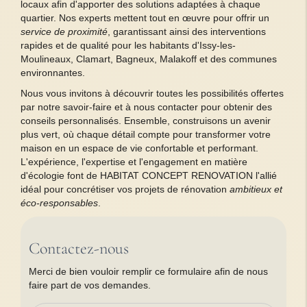
locaux afin d'apporter des solutions adaptées à chaque
quartier. Nos experts mettent tout en œuvre pour offrir un
service de proximité
, garantissant ainsi des interventions
rapides et de qualité pour les habitants d'Issy-les-
Moulineaux, Clamart, Bagneux, Malakoff et des communes
environnantes.
Nous vous invitons à découvrir toutes les possibilités offertes
par notre savoir-faire et à nous contacter pour obtenir des
conseils personnalisés. Ensemble, construisons un avenir
plus vert, où chaque détail compte pour transformer votre
maison en un espace de vie confortable et performant.
L'expérience, l'expertise et l'engagement en matière
d'écologie font de HABITAT CONCEPT RENOVATION l'allié
idéal pour concrétiser vos projets de rénovation
ambitieux et
éco-responsables
.
Contactez-nous
Merci de bien vouloir remplir ce formulaire afin de nous
faire part de vos demandes.