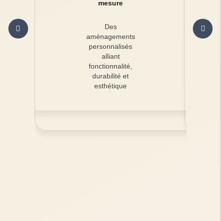
mesure
Des
aménagements
personnalisés
alliant
fonctionnalité,
durabilité et
esthétique