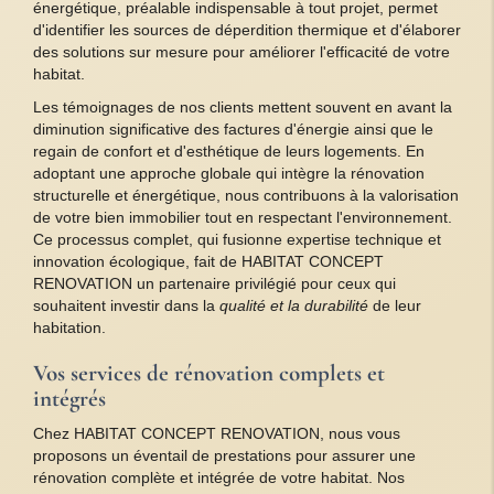
énergétique, préalable indispensable à tout projet, permet
d'identifier les sources de déperdition thermique et d'élaborer
des solutions sur mesure pour améliorer l'efficacité de votre
habitat.
Les témoignages de nos clients mettent souvent en avant la
diminution significative des factures d'énergie ainsi que le
regain de confort et d'esthétique de leurs logements. En
adoptant une approche globale qui intègre la rénovation
structurelle et énergétique, nous contribuons à la valorisation
de votre bien immobilier tout en respectant l'environnement.
Ce processus complet, qui fusionne expertise technique et
innovation écologique, fait de HABITAT CONCEPT
RENOVATION un partenaire privilégié pour ceux qui
souhaitent investir dans la
qualité et la durabilité
de leur
habitation.
Vos services de rénovation complets et
intégrés
Chez HABITAT CONCEPT RENOVATION, nous vous
proposons un éventail de prestations pour assurer une
rénovation complète et intégrée de votre habitat. Nos