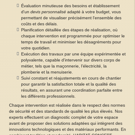
Évaluation minutieuse des besoins et établissement
d'un
devis personnalisé
adapté à votre budget, vous
permettant de visualiser précisément l'ensemble des
coûts et des délais.
Planification détaillée des étapes de réalisation, où
chaque intervention est programmée pour optimiser le
temps de travail et minimiser les désagréments pour
votre quotidien.
Exécution des travaux par une équipe expérimentée et
polyvalente, capable d'intervenir sur divers corps de
métier, tels que la maçonnerie, l'électricité, la
plomberie et la menuiserie.
Suivi constant et réajustements en cours de chantier
pour garantir la satisfaction totale et la qualité des
résultats, en assurant une coordination parfaite entre
les différents professionnels.
Chaque intervention est réalisée dans le respect des normes
de sécurité et des standards de qualité les plus élevés. Nos
experts effectuent un diagnostic complet de votre espace
avant de proposer des solutions adaptées qui intègrent des
innovations technologiques et des matériaux performants. En