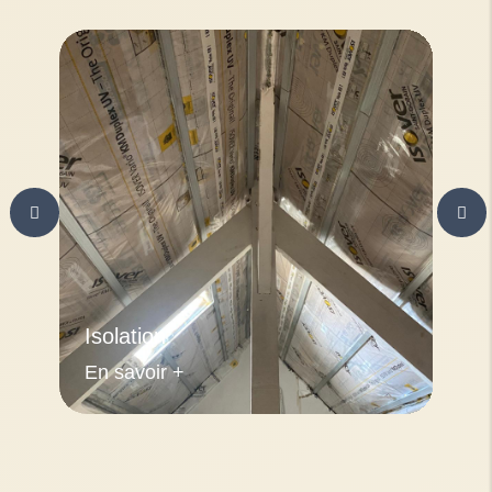
Isolation
En savoir +