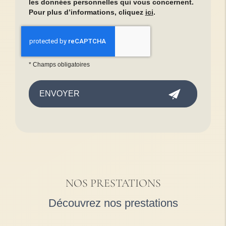
les données personnelles qui vous concernent.
Pour plus d’informations, cliquez
ici
.
*
Champs obligatoires
NOS PRESTATIONS
Découvrez nos prestations