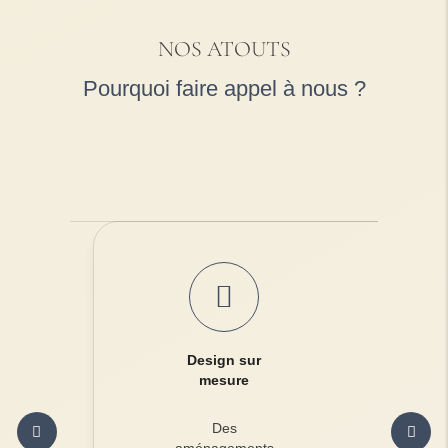
NOS ATOUTS
Pourquoi faire appel à nous ?
Design sur
mesure
Des
aménagements