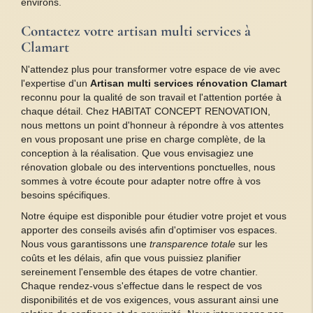
environs.
Contactez votre artisan multi services à
Clamart
N'attendez plus pour transformer votre espace de vie avec
l'expertise d'un
Artisan multi services rénovation Clamart
reconnu pour la qualité de son travail et l'attention portée à
chaque détail. Chez HABITAT CONCEPT RENOVATION,
nous mettons un point d'honneur à répondre à vos attentes
en vous proposant une prise en charge complète, de la
conception à la réalisation. Que vous envisagiez une
rénovation globale ou des interventions ponctuelles, nous
sommes à votre écoute pour adapter notre offre à vos
besoins spécifiques.
Notre équipe est disponible pour étudier votre projet et vous
apporter des conseils avisés afin d'optimiser vos espaces.
Nous vous garantissons une
transparence totale
sur les
coûts et les délais, afin que vous puissiez planifier
sereinement l'ensemble des étapes de votre chantier.
Chaque rendez-vous s'effectue dans le respect de vos
disponibilités et de vos exigences, vous assurant ainsi une