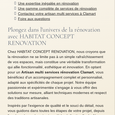
Une expertise inégalée en rénovation
Une gamme complète de services de rénovation
Contactez votre artisan multi services à Clamart
Foire aux questions
Plongez dans l'univers de la rénovation
avec HABITAT CONCEPT
RENOVATION
Chez HABITAT CONCEPT RENOVATION, nous croyons que
la rénovation ne se limite pas à un simple rafraîchissement
de vos espaces, mais constitue une véritable transformation
qui allie
fonctionnalité
,
esthétique
et
innovation
. En optant
pour un
Artisan multi services rénovation Clamart
, vous
bénéficiez d'un accompagnement complet et personnalisé,
adapté aux spécificités de chaque projet. Notre équipe
passionnée et expérimentée s'engage à vous offrir des
solutions sur mesure, alliant techniques modernes et respect
des traditions artisanales.
Inspirés par l'exigence de qualité et le souci du détail, nous
vous guidons dans toutes les étapes de votre projet, depuis