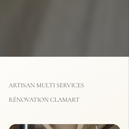
ARTISAN MULTI SERVICES
RÉNOVATION CLAMART