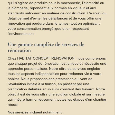
qu'il s'agisse de produits pour la maçonnerie, l'électricité ou
la plomberie, répondent aux normes en vigueur et aux
standards nationaux en matière de construction. Ce souci du
détail permet d'éviter les défaillances et de vous offrir une
rénovation qui perdure dans le temps, tout en optimisant
votre consommation énergétique et en respectant
l'environnement.
Une gamme complète de services de
rénovation
Chez HABITAT CONCEPT RENOVATION, nous comprenons
que chaque projet de rénovation est unique et nécessite une
approche personnalisée. Notre offre de services englobe
tous les aspects indispensables pour redonner vie à votre
habitat. Nous proposons des prestations qui vont de
l'évaluation initiale à la finition, en passant par une
planification détaillée et un suivi constant des travaux. Notre
objectif est de vous offrir une solution globale et sur mesure
qui intègre harmonieusement toutes les étapes d'un chantier
réussi.
Nos services incluent notamment :