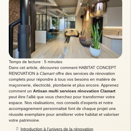
Temps de lecture : 5 minutes
Dans cet article, découvrez comment HABITAT CONCEPT
RENOVATION à
Clamart
offre des services de rénovation
complets pour répondre à tous vos besoins en matière de
maçonnerie, électricité, plomberie et plus encore. Apprenez
comment un
Artisan multi services rénovation Clamart
peut être l'allié que vous cherchez pour transformer votre
espace. Nos réalisations, nos conseils d'experts et notre
accompagnement personnalisé font de chaque projet une
réussite exemplaire pour améliorer votre habitat et valoriser
votre patrimoine.
Introduction à l'univers de la rénovation