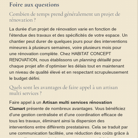
Foire aux questions
Combien de temps prend généralement un projet de
rénovation ?
La durée d'un projet de rénovation varie en fonction de
l'étendue des travaux et des spécificités de votre espace. Un
chantier peut durer de quelques jours pour des interventions
mineures à plusieurs semaines, voire plusieurs mois pour
une rénovation complète. Chez HABITAT CONCEPT
RENOVATION, nous établissons un
planning détaillé
pour
chaque projet afin d'optimiser les délais tout en maintenant
un niveau de qualité élevé et en respectant scrupuleusement
le budget défini.
Quels sont les avantages de faire appel à un artisan
multi services ?
Faire appel à un
Artisan multi services rénovation
Clamart
présente de nombreux avantages. Vous bénéficiez
d'une gestion centralisée et d'une coordination efficace de
tous les travaux, éliminant ainsi la dispersion des
interventions entre différents prestataires. Cela se traduit par
une communication facilitée, une réduction des coûts grâce à