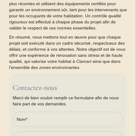
plus récentes et utilisent des équipements certifiés pour
garantir un environnement sûr, tant pour les intervenants que
pour les occupants de votre habitation. Un
contrôle qualité
rigoureux
est effectué à chaque phase du projet afin de
valider le respect de ces normes essentielles.
En résumé, nous mettons tout en œuvre pour que chaque
projet soit exécuté dans un cadre sécurisé, respectueux des
délais, et conforme à vos attentes. Notre objectif est de vous
offrir une expérience de rénovation sans stress et de haute
qualité, qui valorise votre habitat à
Clamart
ainsi que dans
l'ensemble des zones environnantes.
Contactez-nous
Merci de bien vouloir remplir ce formulaire afin de nous
faire part de vos demandes.