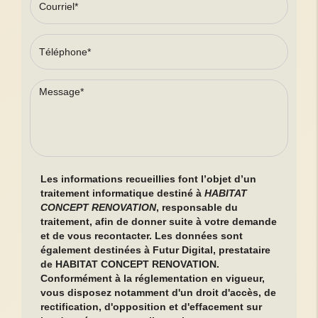
Les informations recueillies font l’objet d’un
traitement informatique destiné à
HABITAT
CONCEPT RENOVATION
, responsable du
traitement, afin de donner suite à votre demande
et de vous recontacter. Les données sont
également destinées à Futur Digital, prestataire
de HABITAT CONCEPT RENOVATION.
Conformément à la réglementation en vigueur,
vous disposez notamment d'un droit d'accès, de
rectification, d'opposition et d'effacement sur