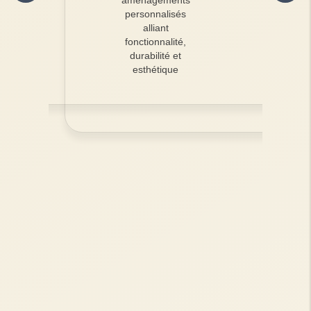
personnalisés
alliant
fonctionnalité,
durabilité et
esthétique