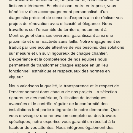
finitions intérieures. En choisissant notre entreprise, vous
bénéficiez d'un accompagnement personnalisé, d'un
diagnostic précis et de conseils d'experts afin de réaliser vos
projets de rénovation avec efficacité et élégance. Nous
travaillons sur l'ensemble du territoire, notamment à
Montrouge et dans ses environs, garantissant ainsi une
proximité et une réactivité sans faille. Notre engagement se
traduit par une écoute attentive de vos besoins, des solutions
sur mesure et un suivi rigoureux de chaque chantier.
L'expérience et la compétence de nos équipes nous
permettent de transformer chaque espace en un lieu
fonctionnel, esthétique et respectueux des normes en
vigueur.
Nous valorisons la qualité, la transparence et le respect de
l'environnement dans chacun de nos projets. La sélection
rigoureuse des matériaux, l'utilisation de techniques
avancées et le contrôle régulier de la conformité des
installations font partie intégrante de notre démarche. Que
vous envisagiez une rénovation complète ou des travaux
spécifiques, notre expertise vous garantit un résultat à la
hauteur de vos attentes. Nous intégrons également des