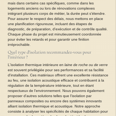
mais dans certains cas spécifiques, comme dans les
logements anciens ou lors de rénovations complexes
intégrant plusieurs corps de métier, la durée peut s'étendre.
Pour assurer le respect des délais, nous mettons en place
une planification rigoureuse, incluant des étapes de
diagnostic, de préparation, d'exécution et de contrôle qualité.
Chaque phase du projet est minutieusement coordonnée
pour éviter les retards et pour garantir une finition
irréprochable.
Quel type d'isolation recommandez-vous pour
l'intérieur ?
L'isolation thermique intérieure en
laine de roche ou de verre
est souvent privilégiée pour ses performances et sa facilité
d'installation. Ces matériaux offrent une excellente résistance
au feu, une isolation acoustique efficace et contribuent à la
régulation de la température intérieure, tout en étant
respectueux de l'environnement. Nous pouvons également
proposer d'autres solutions telles que l'isolation par
panneaux composites ou encore des systèmes innovants
alliant isolation thermique et acoustique. Notre approche
consiste à analyser les spécificités de chaque habitation pour