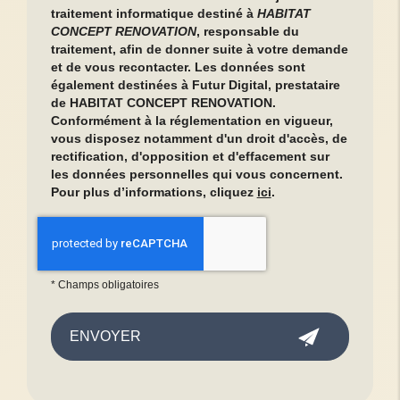
traitement informatique destiné à
HABITAT
CONCEPT RENOVATION
, responsable du
traitement, afin de donner suite à votre demande
et de vous recontacter. Les données sont
également destinées à Futur Digital, prestataire
de HABITAT CONCEPT RENOVATION.
Conformément à la réglementation en vigueur,
vous disposez notamment d'un droit d'accès, de
rectification, d'opposition et d'effacement sur
les données personnelles qui vous concernent.
Pour plus d’informations, cliquez
ici
.
*
Champs obligatoires