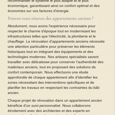
recommander le système le plus adapté et le plus
économique, garantissant ainsi un confort optimal et des
économies sur vos factures d'énergie.
Pouvez-vous rénover des appartements anciens ?
Absolument, nous avons l'expérience nécessaire pour
respecter le charme d'époque
tout en modernisant les
infrastructures telles que l'électricité, la plomberie et le
chauffage. La rénovation d'appartements anciens nécessite
une attention particulière pour préserver les éléments
historiques tout en intégrant des équipements et des
technologies modernes. Nos artisans spécialisés savent
travailler avec délicatesse pour conserver l'authenticité des
matériaux anciens, tout en proposant des solutions de
confort contemporain. Nous effectuons une étude
approfondie de chaque appartement afin d'identifier les
zones nécessitant des interventions spécifiques et de
planifier les travaux en respectant les contraintes du bâti
ancien.
Chaque projet de rénovation dans un appartement ancien
bénéficie d'un
suivi personnalisé
. Nous collaborons
étroitement avec des architectes et des experts en