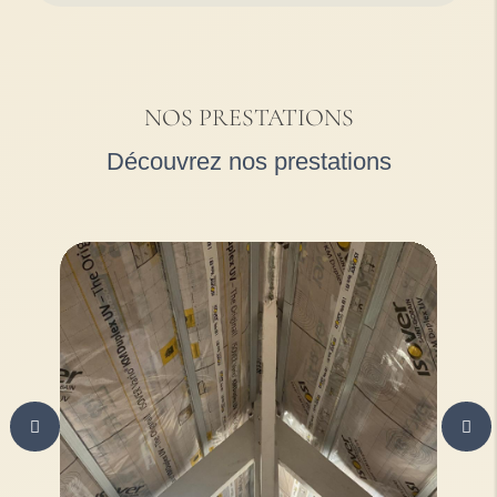
NOS PRESTATIONS
Découvrez nos prestations