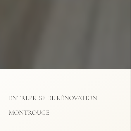
ENTREPRISE DE RÉNOVATION
MONTROUGE