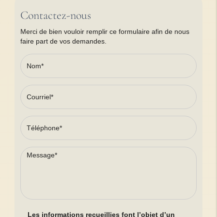
Contactez-nous
Merci de bien vouloir remplir ce formulaire afin de nous
faire part de vos demandes.
Les informations recueillies font l’objet d’un