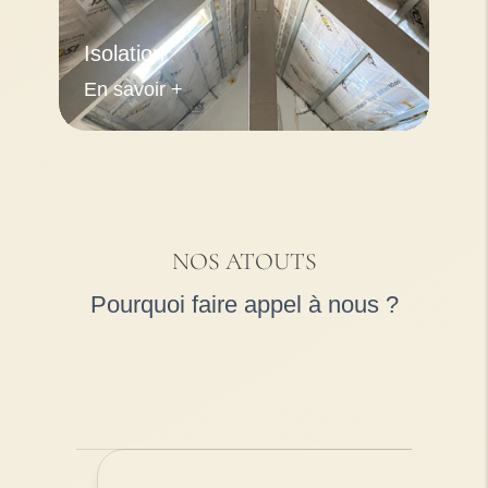
Isolation
En savoir +
NOS ATOUTS
Pourquoi faire appel à nous ?