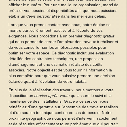
afficher le numéro. Pour une meilleure organisation, merci de
préciser vos besoins et disponibilités afin que nous puissions
établir un
devis personnalisé
dans les meilleurs délais.
Lorsque vous prenez contact avec nous, notre équipe se
montre particulièrement réactive et à l'écoute de vos
exigences. Nous procédons à un premier
diagnostic gratuit
qui nous permet de cerner l'ampleur des travaux à réaliser et
de vous conseiller sur les améliorations possibles pour
optimiser votre espace. Ce diagnostic inclut une évaluation
détaillée des contraintes techniques, une proposition
d'aménagement et une estimation réaliste des coûts
associés. Notre objectif est de vous fournir l'information la
plus complète pour que vous puissiez prendre une décision
éclairée quant à l'évolution de votre habitat.
En plus de la réalisation des travaux, nous mettons à votre
disposition un
service après-vente
qui assure le suivi et la
maintenance des installations. Grâce à ce service, vous
bénéficiez d'une garantie sur l'ensemble des travaux réalisés
et d'un soutien technique continu en cas de besoin. Notre
proximité géographique nous permet d'intervenir rapidement
et de résoudre efficacement toute problématique qui pourrait