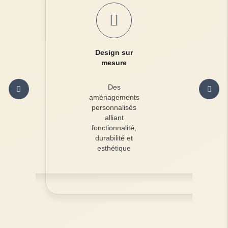
Design sur
mesure
Des
aménagements
personnalisés
alliant
fonctionnalité,
durabilité et
esthétique