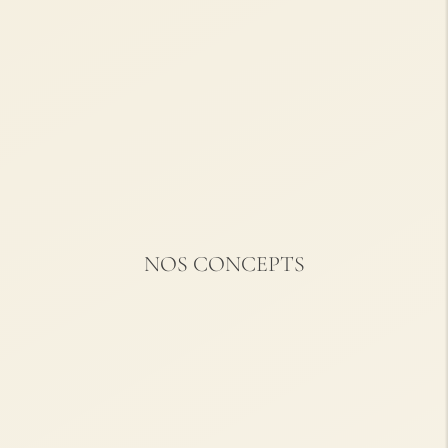
NOS CONCEPTS