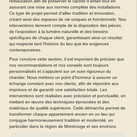
restauration afin de préserver le cachet d'antan tout en
assurant une mise aux normes complète des installations.
Ce type de projet permet d'allier tradition et innovation,
créant ainsi des espaces de vie uniques et fonctionnels. Nos
interventions tiennent compte de la disposition des pièces,
de l'exposition à la lumière naturelle et des besoins
spécifiques de chaque client, garantissant ainsi un résultat
qui respecte tant l'histoire du lieu que les exigences
contemporaines.
Pour conclure cette section, il est important de préciser que
nos recommandations et nos conseils sont toujours
personnalisés et s'appuient sur un suivi rigoureux du
chantier. Nous mettons un point d'honneur à assurer un
échange constant avec nos clients, afin de répondre aux
imprévus et de garantir une satisfaction totale. Les
interventions sont réalisées avec précision et ponctualité, en
mettant en œuvre des techniques éprouvées et des
matériaux de qualité supérieure. Cette démarche permet de
transformer chaque appartement ancien en un lieu qui
conjugue harmonieusement tradition et modernité, en
particulier dans la région de Montrouge et ses environs.