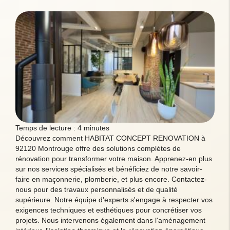
Temps de lecture : 4 minutes
Découvrez comment HABITAT CONCEPT RENOVATION à
92120 Montrouge offre des solutions complètes de
rénovation pour transformer votre maison. Apprenez-en plus
sur nos services spécialisés et bénéficiez de notre savoir-
faire en maçonnerie, plomberie, et plus encore. Contactez-
nous pour des travaux personnalisés et de qualité
supérieure. Notre équipe d'experts s'engage à respecter vos
exigences techniques et esthétiques pour concrétiser vos
projets. Nous intervenons également dans l'aménagement