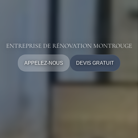
ENTREPRISE DE RÉNOVATION MONTROUGE
APPELEZ-NOUS
DEVIS GRATUIT