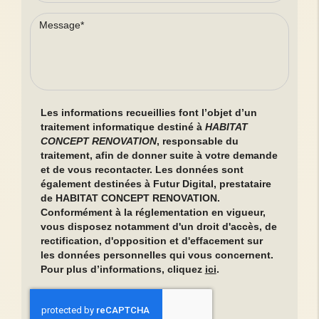
Les informations recueillies font l’objet d’un
traitement informatique destiné à
HABITAT
CONCEPT RENOVATION
, responsable du
traitement, afin de donner suite à votre demande
et de vous recontacter. Les données sont
également destinées à Futur Digital, prestataire
de HABITAT CONCEPT RENOVATION.
Conformément à la réglementation en vigueur,
vous disposez notamment d'un droit d'accès, de
rectification, d'opposition et d'effacement sur
les données personnelles qui vous concernent.
Pour plus d’informations, cliquez
ici
.