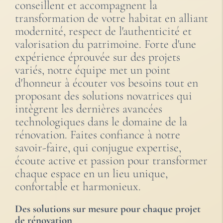
conseillent et accompagnent la
transformation de votre habitat en alliant
modernité, respect de l'authenticité et
valorisation du patrimoine. Forte d'une
expérience éprouvée sur des projets
variés, notre équipe met un point
d'honneur à écouter vos besoins tout en
proposant des solutions novatrices qui
intègrent les dernières avancées
technologiques dans le domaine de la
rénovation. Faites confiance à notre
savoir-faire, qui conjugue expertise,
écoute active et passion pour transformer
chaque espace en un lieu unique,
confortable et harmonieux.
Des solutions sur mesure pour chaque projet
de rénovation