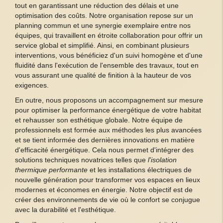
tout en garantissant une réduction des délais et une
optimisation des coûts. Notre organisation repose sur un
planning commun et une synergie exemplaire entre nos
équipes, qui travaillent en étroite collaboration pour offrir un
service global et simplifié. Ainsi, en combinant plusieurs
interventions, vous bénéficiez d'un suivi homogène et d'une
fluidité dans l'exécution de l'ensemble des travaux, tout en
vous assurant une qualité de finition à la hauteur de vos
exigences.
En outre, nous proposons un accompagnement sur mesure
pour optimiser la performance énergétique de votre habitat
et rehausser son esthétique globale. Notre équipe de
professionnels est formée aux méthodes les plus avancées
et se tient informée des dernières innovations en matière
d'efficacité énergétique. Cela nous permet d'intégrer des
solutions techniques novatrices telles que
l'isolation
thermique performante
et les installations électriques de
nouvelle génération pour transformer vos espaces en lieux
modernes et économes en énergie. Notre objectif est de
créer des environnements de vie où le confort se conjugue
avec la durabilité et l'esthétique.