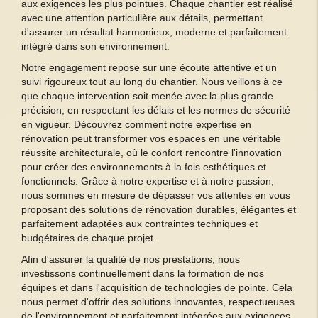
aux exigences les plus pointues. Chaque chantier est réalisé
avec une attention particulière aux détails, permettant
d'assurer un résultat harmonieux, moderne et parfaitement
intégré dans son environnement.
Notre engagement repose sur une écoute attentive et un
suivi rigoureux tout au long du chantier. Nous veillons à ce
que chaque intervention soit menée avec la plus grande
précision, en respectant les délais et les normes de sécurité
en vigueur. Découvrez comment notre expertise en
rénovation peut transformer vos espaces en une véritable
réussite architecturale, où le confort rencontre l'innovation
pour créer des environnements à la fois esthétiques et
fonctionnels. Grâce à notre expertise et à notre passion,
nous sommes en mesure de dépasser vos attentes en vous
proposant des solutions de rénovation durables, élégantes et
parfaitement adaptées aux contraintes techniques et
budgétaires de chaque projet.
Afin d'assurer la qualité de nos prestations, nous
investissons continuellement dans la formation de nos
équipes et dans l'acquisition de technologies de pointe. Cela
nous permet d'offrir des solutions innovantes, respectueuses
de l'environnement et parfaitement intégrées aux exigences