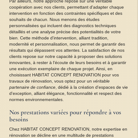
Par ailleurs, notre approche repose sur une véritable
coopération avec nos clients, permettant d'adapter chaque
intervention en fonction des contraintes spécifiques et des
souhaits de chacun. Nous menons des études
personnalisées qui incluent des diagnostics techniques
détaillés et une analyse précise des potentialités de votre
bien. Cette méthode d'intervention, alliant tradition,
modernité et personnalisation, nous permet de garantir des
résultats qui dépassent vos attentes. La satisfaction de nos
clients repose sur notre capacité à proposer des solutions
innovantes, à rester à l'écoute de leurs besoins et à garantir
une exécution exemplaire de chaque projet. Ainsi, en
choisissant HABITAT CONCEPT RENOVATION pour vos
travaux de rénovation, vous optez pour un
véritable
partenaire de confiance
, dédié à la création d'espaces de vie
d'exception, alliant élégance, fonctionnalité et respect des
normes environnementales.
Nos prestations variées pour répondre à vos
besoins
Chez HABITAT CONCEPT RENOVATION, notre expertise en
rénovation se décline en une multitude de prestations