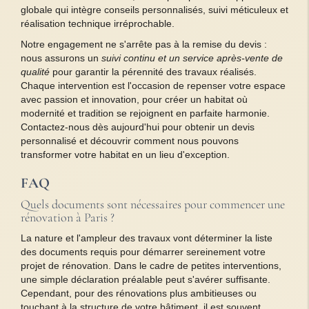
globale qui intègre conseils personnalisés, suivi méticuleux et
réalisation technique irréprochable.
Notre engagement ne s'arrête pas à la remise du devis :
nous assurons un
suivi continu et un service après-vente de
qualité
pour garantir la pérennité des travaux réalisés.
Chaque intervention est l'occasion de repenser votre espace
avec passion et innovation, pour créer un habitat où
modernité et tradition se rejoignent en parfaite harmonie.
Contactez-nous dès aujourd'hui pour obtenir un devis
personnalisé et découvrir comment nous pouvons
transformer votre habitat en un lieu d'exception.
FAQ
Quels documents sont nécessaires pour commencer une
rénovation à Paris ?
La nature et l'ampleur des travaux vont déterminer la liste
des documents requis pour démarrer sereinement votre
projet de rénovation. Dans le cadre de petites interventions,
une simple déclaration préalable peut s'avérer suffisante.
Cependant, pour des rénovations plus ambitieuses ou
touchant à la structure de votre bâtiment, il est souvent