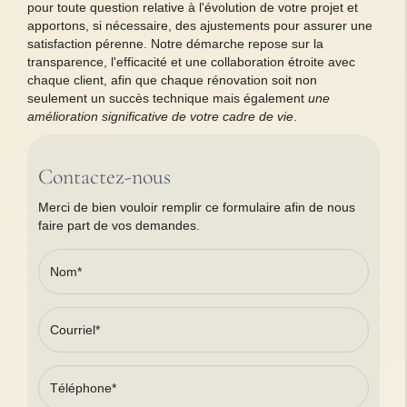
pour toute question relative à l'évolution de votre projet et
apportons, si nécessaire, des ajustements pour assurer une
satisfaction pérenne. Notre démarche repose sur la
transparence, l'efficacité et une collaboration étroite avec
chaque client, afin que chaque rénovation soit non
seulement un succès technique mais également
une
amélioration significative de votre cadre de vie
.
Contactez-nous
Merci de bien vouloir remplir ce formulaire afin de nous
faire part de vos demandes.