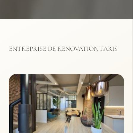
ENTREPRISE DE RÉNOVATION PARIS