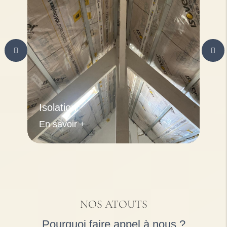
Isolation
En savoir +
NOS ATOUTS
Pourquoi faire appel à nous ?