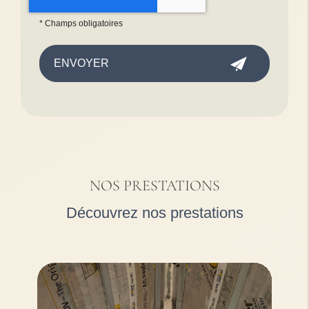
*
Champs obligatoires
NOS PRESTATIONS
Découvrez nos prestations