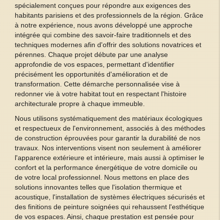
spécialement conçues pour répondre aux exigences des
habitants parisiens et des professionnels de la région. Grâce
à notre expérience, nous avons développé une approche
intégrée qui combine des savoir-faire traditionnels et des
techniques modernes afin d'offrir des solutions novatrices et
pérennes. Chaque projet débute par une analyse
approfondie de vos espaces, permettant d'identifier
précisément les opportunités d'amélioration et de
transformation. Cette démarche personnalisée vise à
redonner vie à votre habitat tout en respectant l'histoire
architecturale propre à chaque immeuble.
Nous utilisons systématiquement des matériaux écologiques
et respectueux de l'environnement, associés à des méthodes
de construction éprouvées pour garantir la durabilité de nos
travaux. Nos interventions visent non seulement à améliorer
l'apparence extérieure et intérieure, mais aussi à optimiser le
confort et la performance énergétique de votre domicile ou
de votre local professionnel. Nous mettons en place des
solutions innovantes telles que l'isolation thermique et
acoustique, l'installation de systèmes électriques sécurisés et
des finitions de peinture soignées qui rehaussent l'esthétique
de vos espaces. Ainsi, chaque prestation est pensée pour