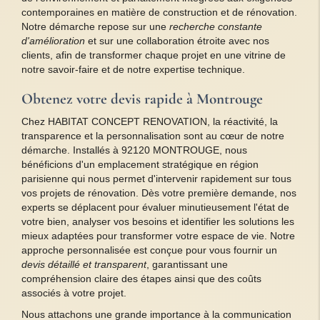
contemporaines en matière de construction et de rénovation.
Notre démarche repose sur une
recherche constante
d'amélioration
et sur une collaboration étroite avec nos
clients, afin de transformer chaque projet en une vitrine de
notre savoir-faire et de notre expertise technique.
Obtenez votre devis rapide à Montrouge
Chez HABITAT CONCEPT RENOVATION, la réactivité, la
transparence et la personnalisation sont au cœur de notre
démarche. Installés à 92120 MONTROUGE, nous
bénéficions d'un emplacement stratégique en région
parisienne qui nous permet d'intervenir rapidement sur tous
vos projets de rénovation. Dès votre première demande, nos
experts se déplacent pour évaluer minutieusement l'état de
votre bien, analyser vos besoins et identifier les solutions les
mieux adaptées pour transformer votre espace de vie. Notre
approche personnalisée est conçue pour vous fournir un
devis détaillé et transparent
, garantissant une
compréhension claire des étapes ainsi que des coûts
associés à votre projet.
Nous attachons une grande importance à la communication