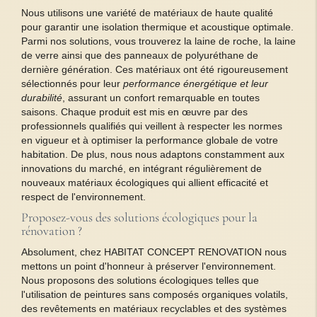
Nous utilisons une variété de matériaux de haute qualité
pour garantir une isolation thermique et acoustique optimale.
Parmi nos solutions, vous trouverez la laine de roche, la laine
de verre ainsi que des panneaux de polyuréthane de
dernière génération. Ces matériaux ont été rigoureusement
sélectionnés pour leur
performance énergétique et leur
durabilité
, assurant un confort remarquable en toutes
saisons. Chaque produit est mis en œuvre par des
professionnels qualifiés qui veillent à respecter les normes
en vigueur et à optimiser la performance globale de votre
habitation. De plus, nous nous adaptons constamment aux
innovations du marché, en intégrant régulièrement de
nouveaux matériaux écologiques qui allient efficacité et
respect de l'environnement.
Proposez-vous des solutions écologiques pour la
rénovation ?
Absolument, chez HABITAT CONCEPT RENOVATION nous
mettons un point d'honneur à préserver l'environnement.
Nous proposons des solutions écologiques telles que
l'utilisation de peintures sans composés organiques volatils,
des revêtements en matériaux recyclables et des systèmes