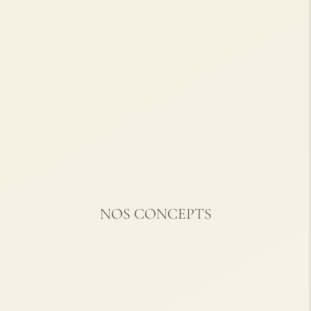
NOS CONCEPTS