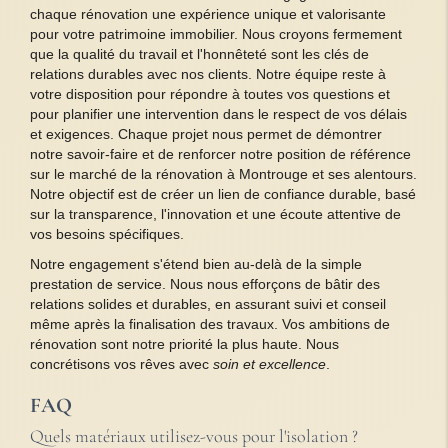
chaque rénovation une expérience unique et valorisante
pour votre patrimoine immobilier. Nous croyons fermement
que la qualité du travail et l'honnêteté sont les clés de
relations durables avec nos clients. Notre équipe reste à
votre disposition pour répondre à toutes vos questions et
pour planifier une intervention dans le respect de vos délais
et exigences. Chaque projet nous permet de démontrer
notre savoir-faire et de renforcer notre position de référence
sur le marché de la rénovation à Montrouge et ses alentours.
Notre objectif est de créer un lien de confiance durable, basé
sur la transparence, l'innovation et une écoute attentive de
vos besoins spécifiques.
Notre engagement s'étend bien au-delà de la simple
prestation de service. Nous nous efforçons de bâtir des
relations solides et durables, en assurant suivi et conseil
même après la finalisation des travaux. Vos ambitions de
rénovation sont notre priorité la plus haute. Nous
concrétisons vos rêves avec
soin et excellence
.
FAQ
Quels matériaux utilisez-vous pour l'isolation ?