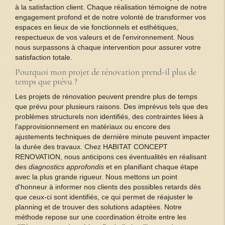
à la satisfaction client. Chaque réalisation témoigne de notre
engagement profond et de notre volonté de transformer vos
espaces en lieux de vie fonctionnels et esthétiques,
respectueux de vos valeurs et de l'environnement. Nous
nous surpassons à chaque intervention pour assurer votre
satisfaction totale.
Pourquoi mon projet de rénovation prend-il plus de
temps que prévu ?
Les projets de rénovation peuvent prendre plus de temps
que prévu pour plusieurs raisons. Des imprévus tels que des
problèmes structurels non identifiés, des contraintes liées à
l'approvisionnement en matériaux ou encore des
ajustements techniques de dernière minute peuvent impacter
la durée des travaux. Chez HABITAT CONCEPT
RENOVATION, nous anticipons ces éventualités en réalisant
des
diagnostics approfondis
et en planifiant chaque étape
avec la plus grande rigueur. Nous mettons un point
d'honneur à informer nos clients des possibles retards dès
que ceux-ci sont identifiés, ce qui permet de réajuster le
planning et de trouver des solutions adaptées. Notre
méthode repose sur une coordination étroite entre les