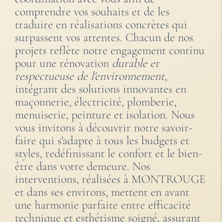
comprendre vos souhaits et de les
traduire en réalisations concrètes qui
surpassent vos attentes. Chacun de nos
projets reflète notre engagement continu
pour une rénovation
durable et
respectueuse de l'environnement
,
intégrant des solutions innovantes en
maçonnerie, électricité, plomberie,
menuiserie, peinture et isolation. Nous
vous invitons à découvrir notre savoir-
faire qui s'adapte à tous les budgets et
styles, redéfinissant le confort et le bien-
être dans votre demeure. Nos
interventions, réalisées à MONTROUGE
et dans ses environs, mettent en avant
une harmonie parfaite entre efficacité
technique et esthétisme soigné, assurant