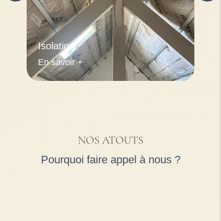
Isolation
En savoir +
NOS ATOUTS
Pourquoi faire appel à nous ?