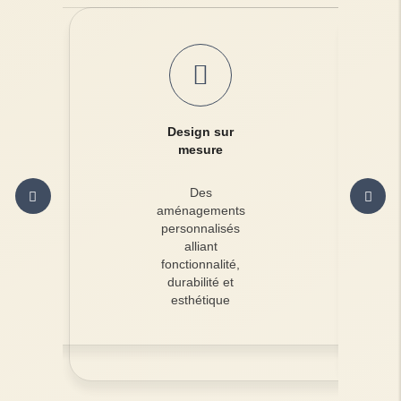
Design sur
mesure
Des
aménagements
personnalisés
alliant
fonctionnalité,
durabilité et
esthétique