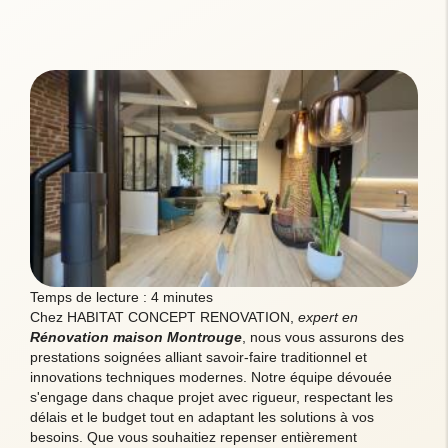
Temps de lecture : 4 minutes
Chez HABITAT CONCEPT RENOVATION,
expert en
Rénovation maison Montrouge
, nous vous assurons des
prestations soignées alliant savoir-faire traditionnel et
innovations techniques modernes. Notre équipe dévouée
s'engage dans chaque projet avec rigueur, respectant les
délais et le budget tout en adaptant les solutions à vos
besoins. Que vous souhaitiez repenser entièrement