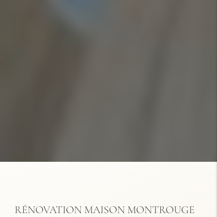
RÉNOVATION MAISON MONTROUGE