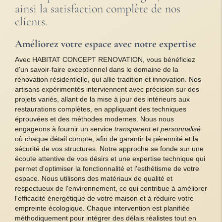
ainsi la satisfaction complète de nos
clients.
Améliorez votre espace avec notre expertise
Avec HABITAT CONCEPT RENOVATION, vous bénéficiez
d'un savoir-faire exceptionnel dans le domaine de la
rénovation résidentielle, qui allie tradition et innovation. Nos
artisans expérimentés interviennent avec précision sur des
projets variés, allant de la mise à jour des intérieurs aux
restaurations complètes, en appliquant des techniques
éprouvées et des méthodes modernes. Nous nous
engageons à fournir un service
transparent et personnalisé
où chaque détail compte, afin de garantir la pérennité et la
sécurité de vos structures. Notre approche se fonde sur une
écoute attentive de vos désirs et une expertise technique qui
permet d'optimiser la fonctionnalité et l'esthétisme de votre
espace. Nous utilisons des matériaux de qualité et
respectueux de l'environnement, ce qui contribue à améliorer
l'efficacité énergétique de votre maison et à réduire votre
empreinte écologique. Chaque intervention est planifiée
méthodiquement pour intégrer des délais réalistes tout en