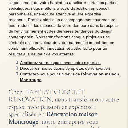
l'agencement de votre habitat ou améliorer certaines parties
spécifiques, nous mettons à votre disposition un conseil
personnalisé, une écoute attentive et une expertise
reconnue. Profitez ainsi d'un accompagnement sur mesure
pour redéfinir les espaces de votre demeure dans le respect
de l'environnement et des dernières tendances du design
contemporain. Nous transformons chaque projet en une
véritable mise en valeur de votre patrimoine immobilier, en
combinant efficacité, innovation et authenticité pour un
résultat à la hauteur de vos attentes.
Améliorez votre espace avec notre expertise
Découvrez nos solutions complètes de rénovation
Contactez-nous pour un devis de
Rénovation maison
Montrouge
Chez HABITAT CONCEPT
RENOVATION, nous transformons votre
espace avec passion et expertise :
spécialisée en
Rénovation maison
Montrouge
, notre entreprise vous