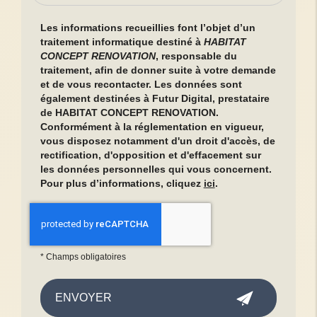
Les informations recueillies font l’objet d’un
traitement informatique destiné à
HABITAT
CONCEPT RENOVATION
, responsable du
traitement, afin de donner suite à votre demande
et de vous recontacter. Les données sont
également destinées à Futur Digital, prestataire
de HABITAT CONCEPT RENOVATION.
Conformément à la réglementation en vigueur,
vous disposez notamment d'un droit d'accès, de
rectification, d'opposition et d'effacement sur
les données personnelles qui vous concernent.
Pour plus d’informations, cliquez
ici
.
*
Champs obligatoires