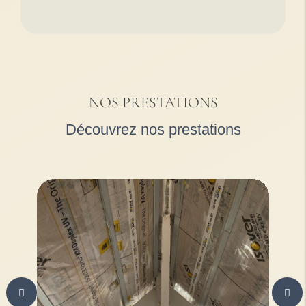
NOS PRESTATIONS
Découvrez nos prestations