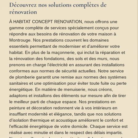
Découvrez nos solutions complètes de
rénovation
À HABITAT CONCEPT RENOVATION, nous offrons une
gamme complète de services spécialement conçus pour
répondre aux besoins de rénovation de votre maison à
Montrouge. Nos prestations couvrent les domaines
essentiels permettant de moderniser et d'améliorer votre
habitat. En plus de la maçonnerie, qui inclut la réparation et
la rénovation des fondations, des sols et des murs, nous
prenons en charge l'électricité en assurant des installations
conformes aux normes de sécurité actuelles. Notre service
de plomberie garantit une remise aux normes des systèmes
sanitaires et une optimisation pour éviter toute fuite ou perte
énergétique. En matière de menuiserie, nous créons,
adaptons et installons des éléments sur mesure afin de tirer
le meilleur parti de chaque espace. Nos prestations en
peinture et décoration redonnent vie à vos intérieurs en
insufflant modernité et élégance, tandis que nos solutions
d'isolation thermique et acoustique améliorent le confort et
l'efficacité énergétique de votre domicile. Chaque service est
réalisé avec minutie et dans le respect des délais impartis.