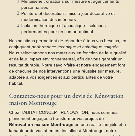
Menuiserie : créations sur mesure et agencements
personnalisés
Peinture et décoration : mise à jour décorative et
modernisation des intérieurs
Isolation thermique et acoustique : solutions
performantes pour un confort optimal
Nos solutions permettent de répondre à tous vos besoins, en
conjuguant
performance technique et esthétique soignée
.
Nous sélectionnons nos matériaux en fonction de leur qualité
et de leur impact environnemental, afin de vous garantir un
résultat durable. Notre savoir-faire et notre engagement font
de chacune de nos interventions une réussite sur mesure,
adaptée à vos exigences et aux particularités de votre
habitat.
Contactez-nous pour un devis de
Rénovation
maison Montrouge
Chez HABITAT CONCEPT RENOVATION, nous sommes
pleinement engagés à transformer vos projets de
Rénovation maison Montrouge
en une réalité tangible et à
la hauteur de vos attentes. Installée à Montrouge, notre