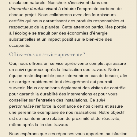
d'isolation naturels. Nos choix s'inscrivent dans une
démarche durable
visant à réduire l'empreinte carbone de
chaque projet. Nous collaborons avec des fournisseurs
certifiés qui nous garantissent des produits responsables et
respectueux de la planète. Cette attention particulière portée
à l'écologie se traduit par des économies d'énergie
substantielles et un impact positif sur le bien-être des
occupants.
Offrez-vous un service après-vente ?
Oui, nous offrons un service après-vente complet qui assure
un suivi rigoureux après la finalisation des travaux. Notre
équipe reste disponible pour intervenir en cas de besoin, afin
de corriger rapidement tout désagrément qui pourrait
survenir. Nous organisons également des visites de contrôle
pour garantir la durabilité des interventions et pour vous
conseiller sur l'entretien des installations. Ce
suivi
personnalisé
renforce la confiance de nos clients et assure
une pérennité exemplaire de nos réalisations. Notre objectif
est de maintenir une relation de proximité et de réactivité,
même après la fin des travaux.
Nous espérons que ces réponses vous apportent satisfaction