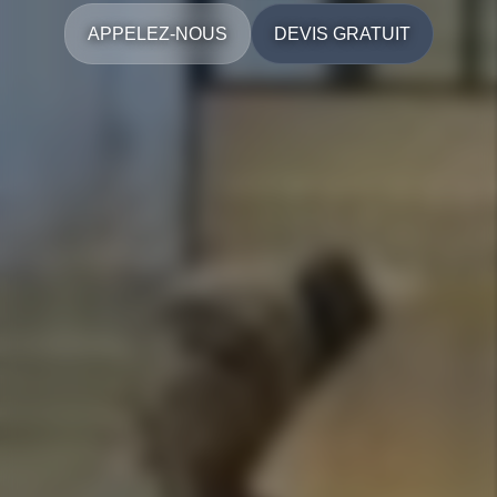
APPELEZ-NOUS
DEVIS GRATUIT