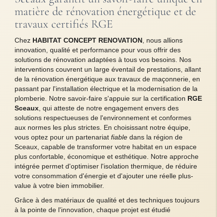
matière de rénovation énergétique et de
travaux certifiés RGE
Chez
HABITAT CONCEPT RENOVATION
, nous allions
innovation, qualité et performance pour vous offrir des
solutions de rénovation adaptées à tous vos besoins. Nos
interventions couvrent un large éventail de prestations, allant
de la rénovation énergétique aux travaux de maçonnerie, en
passant par l'installation électrique et la modernisation de la
plomberie. Notre savoir-faire s'appuie sur la certification
RGE
Sceaux
, qui atteste de notre engagement envers des
solutions respectueuses de l'environnement et conformes
aux normes les plus strictes. En choisissant notre équipe,
vous optez pour un partenariat
fiable
dans la région de
Sceaux, capable de transformer votre habitat en un espace
plus confortable, économique et esthétique. Notre approche
intégrée permet d'optimiser l'isolation thermique, de réduire
votre consommation d'énergie et d'ajouter une réelle plus-
value à votre bien immobilier.
Grâce à des matériaux de qualité et des techniques toujours
à la pointe de l'innovation, chaque projet est étudié