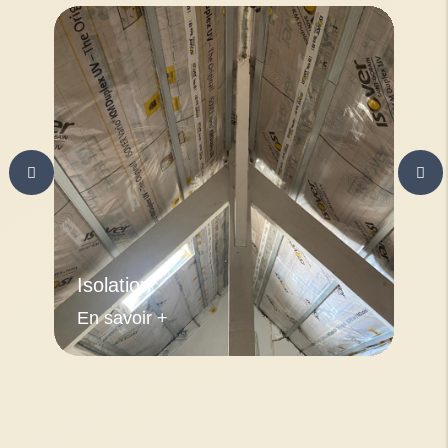
Isolation
En savoir +