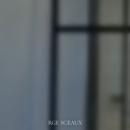
RGE SCEAUX