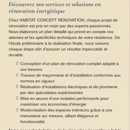
Découvrez nos services et solutions en
rénovation énergétique
Chez HABITAT CONCEPT RENOVATION, chaque projet de
rénovation est pris en main par des experts passionnés.
Nous élaborons un plan détaillé qui prend en compte vos
attentes et les spécificités techniques de votre résidence. De
l'étude préliminaire à la réalisation finale, nous suivons
chaque étape afin d'assurer un résultat
impeccable
et
durable.
Conception d'un plan de rénovation complet adapté à
vos besoins
Travaux de maçonnerie et d'installation conformes aux
normes en vigueur
Réalisation d'installations électriques et de plomberie
par des spécialistes expérimentés
Mise en œuvre d'une
isolation performante
pour
maximiser vos économies d'énergie
Modernisation des espaces intérieurs grâce à une
menuiserie sur mesure, alliant élégance et
fonctionnalité