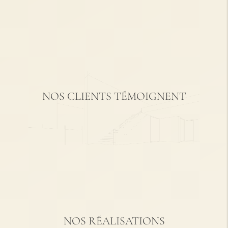
+
+
+
+
NOS CLIENTS TÉMOIGNENT
NOS RÉALISATIONS