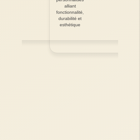
alliant
fonctionnalité,
durabilité et
esthétique