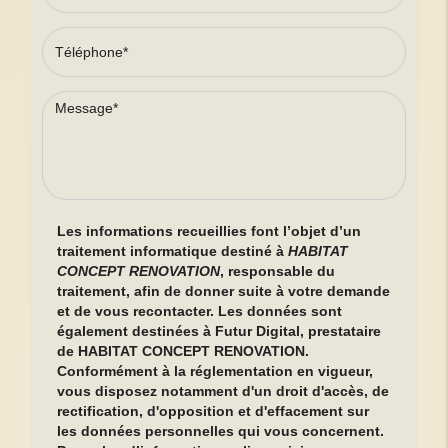
Les informations recueillies font l’objet d’un
traitement informatique destiné à
HABITAT
CONCEPT RENOVATION
, responsable du
traitement, afin de donner suite à votre demande
et de vous recontacter. Les données sont
également destinées à Futur Digital, prestataire
de HABITAT CONCEPT RENOVATION.
Conformément à la réglementation en vigueur,
vous disposez notamment d'un droit d'accès, de
rectification, d'opposition et d'effacement sur
les données personnelles qui vous concernent.