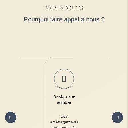
NOS ATOUTS
Pourquoi faire appel à nous ?
Design sur
mesure
Des
aménagements
personnalisés