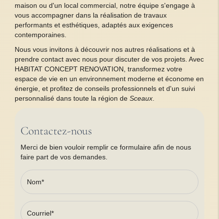
maison ou d'un local commercial, notre équipe s'engage à
vous accompagner dans la réalisation de travaux
performants et esthétiques, adaptés aux exigences
contemporaines.
Nous vous invitons à découvrir nos autres réalisations et à
prendre contact avec nous pour discuter de vos projets. Avec
HABITAT CONCEPT RENOVATION, transformez votre
espace de vie en un environnement moderne et économe en
énergie, et profitez de conseils professionnels et d'un suivi
personnalisé dans toute la région de
Sceaux
.
Contactez-nous
Merci de bien vouloir remplir ce formulaire afin de nous
faire part de vos demandes.