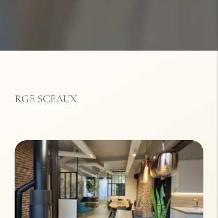
RGE SCEAUX