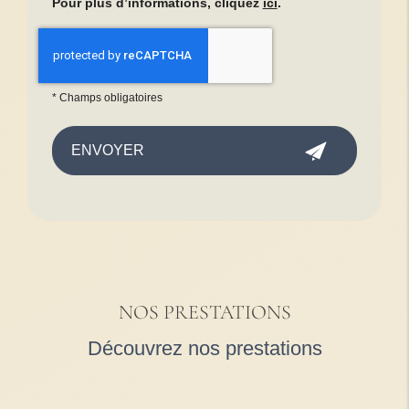
Pour plus d’informations, cliquez
ici
.
*
Champs obligatoires
NOS PRESTATIONS
Découvrez nos prestations