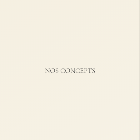
NOS CONCEPTS