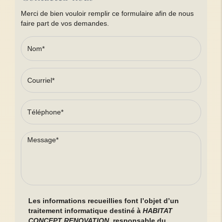
Merci de bien vouloir remplir ce formulaire afin de nous
faire part de vos demandes.
Les informations recueillies font l’objet d’un
traitement informatique destiné à
HABITAT
CONCEPT RENOVATION
, responsable du