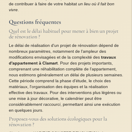
de contribuer à faire de votre habitat
un lieu où il fait bon
vivre
.
Questions fréquentes
Quel est le délai habituel pour mener à bien un projet
de rénovation ?
Le délai de réalisation d'un projet de rénovation dépend de
nombreux paramètres, notamment de l'ampleur des
modifications envisagées et de la complexité des
travaux
d'appartement à Clamart
. Pour des projets importants,
comprenant une réhabilitation complète de l'appartement,
nous estimons généralement un délai de plusieurs semaines.
Cette période comprend la phase d'étude, le choix des
matériaux, l'organisation des équipes et la réalisation
effective des travaux. Pour des interventions plus légères ou
une mise à jour décorative, le calendrier peut être
considérablement raccourci
, permettant ainsi une exécution
en quelques jours.
Proposez-vous des solutions écologiques pour la
rénovation ?