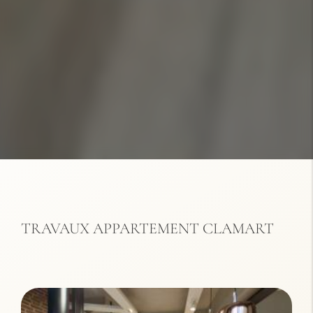
TRAVAUX APPARTEMENT CLAMART