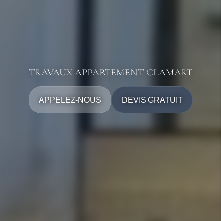
TRAVAUX APPARTEMENT CLAMART
APPELEZ-NOUS
DEVIS GRATUIT