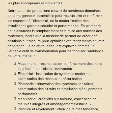
les plus appropriées et innovantes.
Notre panel de prestations couvre de nombreux domaines :
de la maçonnerie, essentielle pour restructurer et renforcer
les espaces, à l'électricité, où la modernisation des
installations garantit sécurité et performance. En plomberie,
nous assurons le remplacement et la mise aux normes des
systèmes, tandis que la menuiserie permet de créer des
solutions sur mesure pour optimiser vos rangements et votre
décoration. La peinture, enfin, est exploitée comme un
véritable outil de transformation pour harmoniser l'ambiance
de votre intérieur.
Maçonnerie : reconstruction, renforcement des murs
et création de cloisons innovantes.
Électricité : installation de systèmes modernes,
optimisation des réseaux et sécurisation.
Plomberie : rénovation des systèmes sanitaires,
optimisation des circuits et installation d'équipements
performants.
Menuiserie : créations sur mesure, conception de
meubles intégrés et aménagements astucieux.
Peinture et revêtement : choix de teintes tendance,