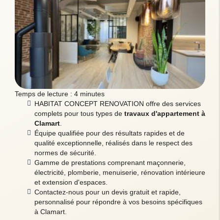
Temps de lecture : 4 minutes
HABITAT CONCEPT RENOVATION offre des services
complets pour tous types de
travaux d'appartement à
Clamart
.
Équipe qualifiée pour des résultats rapides et de
qualité exceptionnelle, réalisés dans le respect des
normes de sécurité.
Gamme de prestations comprenant maçonnerie,
électricité, plomberie, menuiserie, rénovation intérieure
et extension d'espaces.
Contactez-nous pour un devis gratuit et rapide,
personnalisé pour répondre à vos besoins spécifiques
à Clamart.