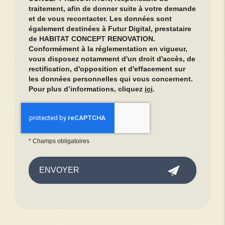
traitement, afin de donner suite à votre demande
et de vous recontacter. Les données sont
également destinées à Futur Digital, prestataire
de HABITAT CONCEPT RENOVATION.
Conformément à la réglementation en vigueur,
vous disposez notamment d'un droit d'accès, de
rectification, d'opposition et d'effacement sur
les données personnelles qui vous concernent.
Pour plus d’informations, cliquez
ici
.
*
Champs obligatoires