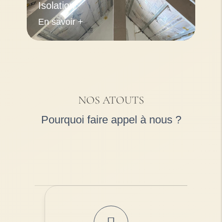
Isolation
En savoir +
NOS ATOUTS
Pourquoi faire appel à nous ?