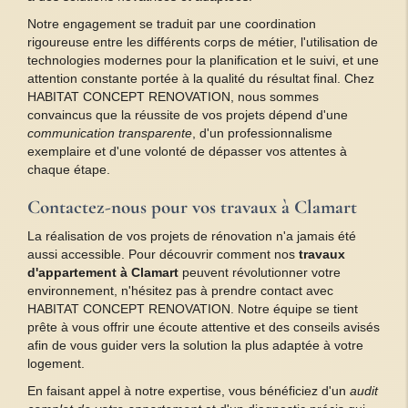
Notre engagement se traduit par une coordination
rigoureuse entre les différents corps de métier, l'utilisation de
technologies modernes pour la planification et le suivi, et une
attention constante portée à la qualité du résultat final. Chez
HABITAT CONCEPT RENOVATION, nous sommes
convaincus que la réussite de vos projets dépend d'une
communication transparente
, d'un professionnalisme
exemplaire et d'une volonté de dépasser vos attentes à
chaque étape.
Contactez-nous pour vos travaux à Clamart
La réalisation de vos projets de rénovation n'a jamais été
aussi accessible. Pour découvrir comment nos
travaux
d'appartement à Clamart
peuvent révolutionner votre
environnement, n'hésitez pas à prendre contact avec
HABITAT CONCEPT RENOVATION. Notre équipe se tient
prête à vous offrir une écoute attentive et des conseils avisés
afin de vous guider vers la solution la plus adaptée à votre
logement.
En faisant appel à notre expertise, vous bénéficiez d'un
audit