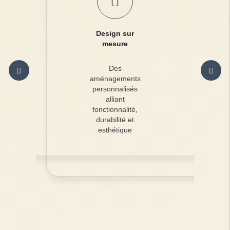
Design sur
mesure
Des
aménagements
personnalisés
alliant
fonctionnalité,
durabilité et
esthétique