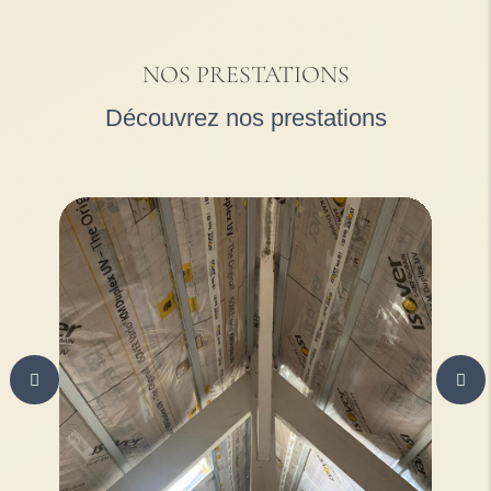
NOS PRESTATIONS
Découvrez nos prestations