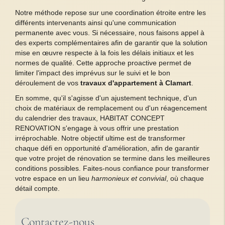
Notre méthode repose sur une coordination étroite entre les
différents intervenants ainsi qu'une communication
permanente avec vous. Si nécessaire, nous faisons appel à
des experts complémentaires afin de garantir que la solution
mise en œuvre respecte à la fois les délais initiaux et les
normes de qualité. Cette approche proactive permet de
limiter l'impact des imprévus sur le suivi et le bon
déroulement de vos
travaux d'appartement à Clamart
.
En somme, qu'il s'agisse d'un ajustement technique, d'un
choix de matériaux de remplacement ou d'un réagencement
du calendrier des travaux, HABITAT CONCEPT
RENOVATION s'engage à vous offrir une prestation
irréprochable. Notre objectif ultime est de transformer
chaque défi en opportunité d'amélioration, afin de garantir
que votre projet de rénovation se termine dans les meilleures
conditions possibles. Faites-nous confiance pour transformer
votre espace en un lieu
harmonieux et convivial
, où chaque
détail compte.
Contactez-nous