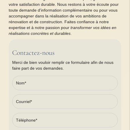
votre satisfaction durable. Nous restons à votre écoute pour
toute demande d'information complémentaire ou pour vous
accompagner dans la réalisation de vos ambitions de
rénovation et de construction. Faites confiance à notre
expertise et à notre passion pour
transformer vos idées en
réalisations concrètes et durables
.
Contactez-nous
Merci de bien vouloir remplir ce formulaire afin de nous
faire part de vos demandes.