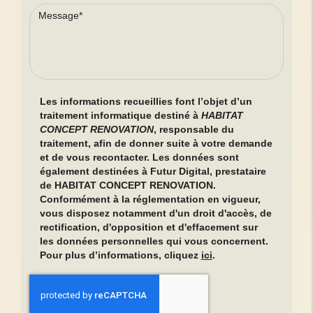
Les informations recueillies font l’objet d’un
traitement informatique destiné à
HABITAT
CONCEPT RENOVATION
, responsable du
traitement, afin de donner suite à votre demande
et de vous recontacter. Les données sont
également destinées à Futur Digital, prestataire
de HABITAT CONCEPT RENOVATION.
Conformément à la réglementation en vigueur,
vous disposez notamment d'un droit d'accès, de
rectification, d'opposition et d'effacement sur
les données personnelles qui vous concernent.
Pour plus d’informations, cliquez
ici
.