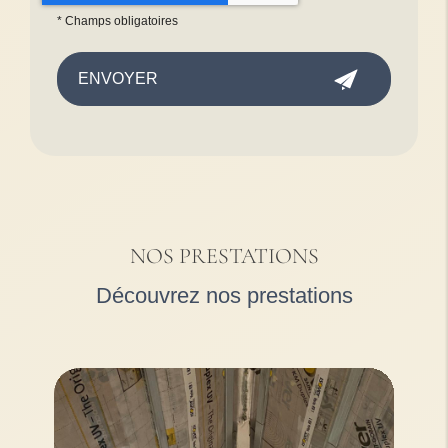
*
Champs obligatoires
NOS PRESTATIONS
Découvrez nos prestations