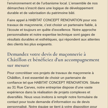
l'environnement et de l'urbanisme local. L'ensemble de nos
démarches s'inscrit dans une logique de développement
durable et de valorisation du patrimoine bâti.
Faire appel à HABITAT CONCEPT RENOVATION pour vos
travaux de maçonnerie, c'est choisir un partenaire fiable, à
l'écoute et toujours en quête d'excellence. Notre approche
personnalisée et notre expertise technique sont gages de
résultats durables et esthétiques, qui répondent aux attentes
des clients les plus exigeants.
Demandez votre devis de maçonnerie à
Châtillon et bénéficiez d'un accompagnement
sur mesure
Pour concrétiser vos projets de travaux de maçonnerie à
Châtillon, il est essentiel de choisir un partenaire de
confiance tel que HABITAT CONCEPT RENOVATION. Située
au 31 Rue Carves, notre entreprise dispose d'une vaste
expérience dans la réalisation de projets complexes et
diversifiés. Nous vous invitons à remplir notre formulaire de
contact pour toute demande d'information ou de devis
personnalisé. Notre équipe se tient à votre disposition pour