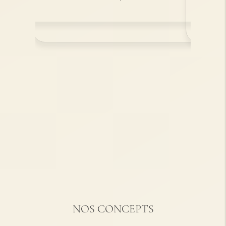
NOS CONCEPTS