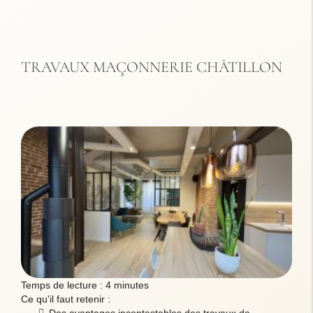
TRAVAUX MAÇONNERIE CHÂTILLON
Temps de lecture : 4 minutes
Ce qu'il faut retenir :