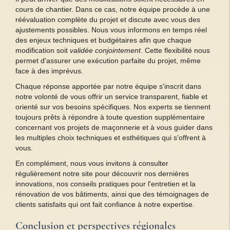
cours de chantier. Dans ce cas, notre équipe procède à une
réévaluation complète du projet et discute avec vous des
ajustements possibles. Nous vous informons en temps réel
des enjeux techniques et budgétaires afin que chaque
modification soit
validée conjointement
. Cette flexibilité nous
permet d'assurer une exécution parfaite du projet, même
face à des imprévus.
Chaque réponse apportée par notre équipe s'inscrit dans
notre volonté de vous offrir un service transparent, fiable et
orienté sur vos besoins spécifiques. Nos experts se tiennent
toujours prêts à répondre à toute question supplémentaire
concernant vos projets de maçonnerie et à vous guider dans
les multiples choix techniques et esthétiques qui s'offrent à
vous.
En complément, nous vous invitons à consulter
régulièrement notre site pour découvrir nos dernières
innovations, nos conseils pratiques pour l'entretien et la
rénovation de vos bâtiments, ainsi que des témoignages de
clients satisfaits qui ont fait confiance à notre expertise.
Conclusion et perspectives régionales