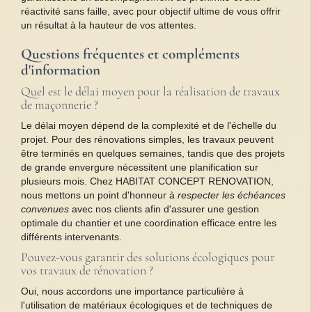
réactivité sans faille, avec pour objectif ultime de vous offrir
un résultat à la hauteur de vos attentes.
Questions fréquentes et compléments
d'information
Quel est le délai moyen pour la réalisation de travaux
de maçonnerie ?
Le délai moyen dépend de la complexité et de l'échelle du
projet. Pour des rénovations simples, les travaux peuvent
être terminés en quelques semaines, tandis que des projets
de grande envergure nécessitent une planification sur
plusieurs mois. Chez HABITAT CONCEPT RENOVATION,
nous mettons un point d'honneur à
respecter les échéances
convenues
avec nos clients afin d'assurer une gestion
optimale du chantier et une coordination efficace entre les
différents intervenants.
Pouvez-vous garantir des solutions écologiques pour
vos travaux de rénovation ?
Oui, nous accordons une importance particulière à
l'utilisation de matériaux écologiques et de techniques de