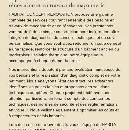
rénovation et en travaux de maçonnerie
HABITAT CONCEPT RENOVATION propose une gamme
complète de services couvrant l'ensemble des besoins en
travaux de maçonnerie et en rénovation. Nos prestations
vont au-delà de la simple construction pour inclure une offre
intégrée de diagnostics, de conseils techniques et de suivi
personnalisé. Que vous souhaitiez redonner un coup de neuf
à une façade, renforcer la structure d'un bâtiment ancien ou
moderniser l'isolation thermique, notre équipe vous
accompagne à chaque étape du projet.
Nos interventions débutent par une évaluation minutieuse de
vos besoins et la réalisation d'un diagnostic complet de votre
bâtiment. Nous analysons l'état des structures existantes,
identifions les points faibles et proposons des solutions
techniques adaptées. Chaque projet est traité avec une
attention particulière, en tenant compte des contraintes
techniques, des normes de sécurité et des réglementations
en vigueur. Nous veillons également à optimiser les coûts et
à respecter les délais impartis.
Lors de la mise en œuvre des travaux, l'équipe de HABITAT