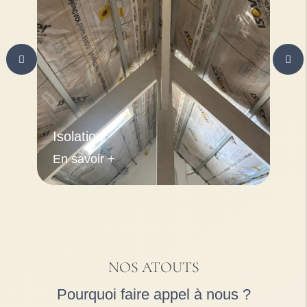
Isolation
En savoir +
NOS ATOUTS
Pourquoi faire appel à nous ?