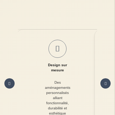
Design sur
mesure
Des
aménagements
personnalisés
alliant
fonctionnalité,
durabilité et
esthétique