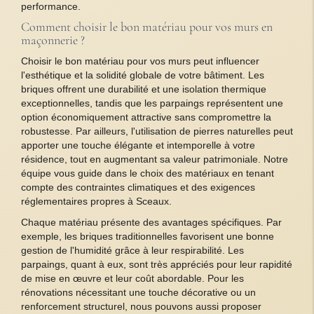
performance.
Comment choisir le bon matériau pour vos murs en
maçonnerie ?
Choisir le bon matériau pour vos murs peut influencer
l'esthétique et la solidité globale de votre bâtiment. Les
briques offrent une durabilité et une isolation thermique
exceptionnelles, tandis que les parpaings représentent une
option économiquement attractive sans compromettre la
robustesse. Par ailleurs, l'utilisation de pierres naturelles peut
apporter une touche élégante et intemporelle à votre
résidence, tout en augmentant sa valeur patrimoniale. Notre
équipe vous guide dans le choix des matériaux en tenant
compte des contraintes climatiques et des exigences
réglementaires propres à Sceaux.
Chaque matériau présente des avantages spécifiques. Par
exemple, les briques traditionnelles favorisent une bonne
gestion de l'humidité grâce à leur respirabilité. Les
parpaings, quant à eux, sont très appréciés pour leur rapidité
de mise en œuvre et leur coût abordable. Pour les
rénovations nécessitant une touche décorative ou un
renforcement structurel, nous pouvons aussi proposer