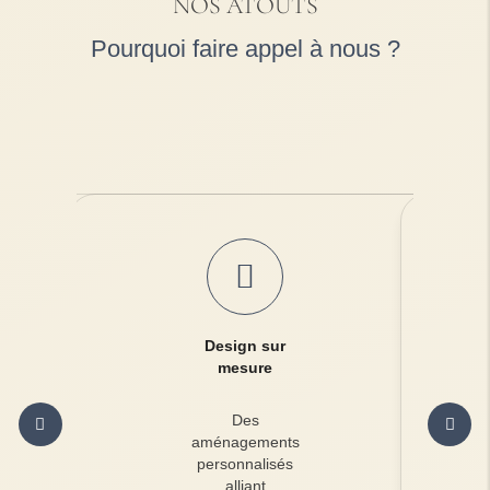
NOS ATOUTS
Pourquoi faire appel à nous ?
Design sur
mesure
Des
aménagements
personnalisés
alliant