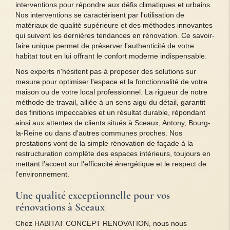
interventions pour répondre aux défis climatiques et urbains.
Nos interventions se caractérisent par l'utilisation de
matériaux de qualité supérieure et des méthodes innovantes
qui suivent les dernières tendances en rénovation. Ce savoir-
faire unique permet de préserver l'authenticité de votre
habitat tout en lui offrant le confort moderne indispensable.
Nos experts n'hésitent pas à proposer des solutions sur
mesure pour optimiser l'espace et la fonctionnalité de votre
maison ou de votre local professionnel. La rigueur de notre
méthode de travail, alliée à un sens aigu du détail, garantit
des finitions impeccables et un résultat durable, répondant
ainsi aux attentes de clients situés à Sceaux, Antony, Bourg-
la-Reine ou dans d'autres communes proches. Nos
prestations vont de la simple rénovation de façade à la
restructuration complète des espaces intérieurs, toujours en
mettant l'accent sur l'efficacité énergétique et le respect de
l'environnement.
Une qualité exceptionnelle pour vos
rénovations à Sceaux
Chez HABITAT CONCEPT RENOVATION, nous nous