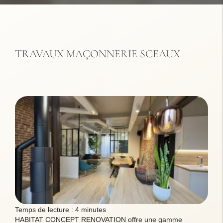
TRAVAUX MAÇONNERIE SCEAUX
Temps de lecture : 4 minutes
HABITAT CONCEPT RENOVATION offre une gamme