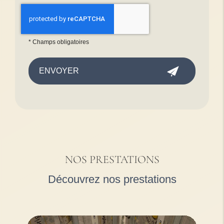
*
Champs obligatoires
NOS PRESTATIONS
Découvrez nos prestations