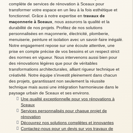
complète de services de rénovation à Sceaux pour
transformer votre espace en un lieu à la fois esthétique et
fonctionnel. Grâce à notre expertise en
travaux de
maçonnerie à Sceaux
, nous assurons la qualité et la
durabilité de nos projets. Profitez de nos solutions
personnalisées en maçonnerie, électricité, plomberie,
menuiserie, peinture et isolation avec un savoir-faire inégalé.
Notre engagement repose sur une écoute attentive, une
prise en compte précise de vos besoins et un respect strict
des normes en vigueur. Nous intervenons aussi bien pour
des rénovations légères que pour de véritables
transformations architecturales, alliant rigueur technique et
créativité. Notre équipe s'investit pleinement dans chacun
des projets, garantissant non seulement la réussite
technique mais aussi une intégration harmonieuse dans le
paysage urbain de Sceaux et ses environs.
Une qualité exceptionnelle pour vos rénovations à
Sceaux
Services personnalisés pour chaque projet de
rénovation
Découvrez nos solutions complètes et innovantes
Contactez-nous pour un devis sur vos travaux de