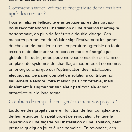
Comment assurer l'efficacité énergétique de ma maison
après les travaux ?
Pour améliorer l'efficacité énergétique après des travaux,
nous recommandons l'installation d'une
isolation thermique
performante
, en plus de fenêtres à double vitrage. Ces
mesures permettent de réduire significativement les pertes
de chaleur, de maintenir une température agréable en toute
saison et de diminuer votre consommation énergétique
globale. En outre, nous pouvons vous conseiller sur la mise
en place de systèmes de chauffage modernes et économes
en énergie, ainsi que sur l'optimisation des installations
électriques. Ce panel complet de solutions contribue non
seulement à rendre votre maison plus confortable, mais
également à augmenter sa valeur patrimoniale et son
attractivité sur le long terme.
Combien de temps durent généralement vos projets ?
La durée des projets varie en fonction de leur complexité et
de leur étendue. Un petit projet de rénovation, tel que la
réparation d'une façade ou l'installation d'une isolation, peut
prendre quelques jours à une semaine. En revanche, des