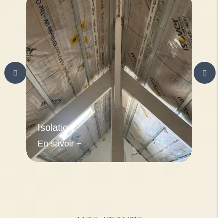
Isolation
En savoir +