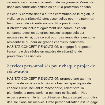
sécurisé
, où chaque intervention de maçonnerie s'exécute
dans des conditions optimales pour la protection de tous.
À Sceaux comme dans d'autres communes de la région, la
vigilance et la réactivité sont essentielles pour maintenir un
haut niveau de sécurité sur site. Nos procédures
d'intervention incluent également une communication
constante avec les autorités locales lorsque cela est
nécessaire. Ainsi, que ce soit pour des rénovations en zone
résidentielle ou pour de grands chantiers industriels,
HABITAT CONCEPT RENOVATION s'engage à respecter
l'ensemble des règles en matière de sécurité et de
prévention des risques.
Services personnalisés pour chaque projet de
rénovation
HABITAT CONCEPT RENOVATION propose une gamme
étendue de services adaptés aux besoins spécifiques de
chaque client, incluant la maçonnerie, l'électricité, la
plomberie, la menuiserie, la peinture et l'isolation. Nos
experts prennent le temps d'évaluer chaque projet pour offrir
des solutions
sur mesure
. Cette personnalisation est un gage