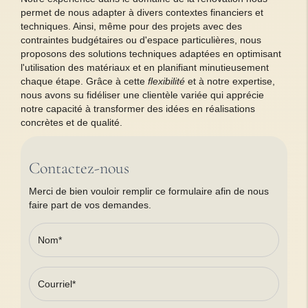
permet de nous adapter à divers contextes financiers et
techniques. Ainsi, même pour des projets avec des
contraintes budgétaires ou d'espace particulières, nous
proposons des solutions techniques adaptées en optimisant
l'utilisation des matériaux et en planifiant minutieusement
chaque étape. Grâce à cette
flexibilité
et à notre expertise,
nous avons su fidéliser une clientèle variée qui apprécie
notre capacité à transformer des idées en réalisations
concrètes et de qualité.
Contactez-nous
Merci de bien vouloir remplir ce formulaire afin de nous
faire part de vos demandes.