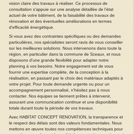
vision claire des travaux à réaliser. Ce processus de
consultation s'appuie sur une analyse détaillée de l'état
actuel de votre bâtiment, de la faisabilité des travaux de
rénovation et des éventuelles améliorations en termes
d'efficacité énergétique.
Si vous avez des contraintes spécifiques ou des demandes
particulières, nos spécialistes seront ravis de vous conseiller
sur les meilleures solutions. Nous intervenons dans toute la
région, en particulier dans la commune de Sceaux, et nous
disposons d'une grande flexibilité pour adapter notre
planning à vos besoins. Notre engagement est de vous
fournir une expertise complète, de la conception à la
réalisation, en passant par le choix des matériaux adaptés à
votre projet. Pour toute demande urgente ou pour un
accompagnement personnalisé, n'hésitez pas à nous
contacter. Nos équipes se tiennent prêtes à intervenir,
assurant une
communication continue
et une disponibilité
totale durant toute la période de vos travaux.
Avec HABITAT CONCEPT RENOVATION, la transparence et
le respect des délais sont des valeurs fondamentales. Nous
mettons en œuvre toutes nos compétences techniques pour