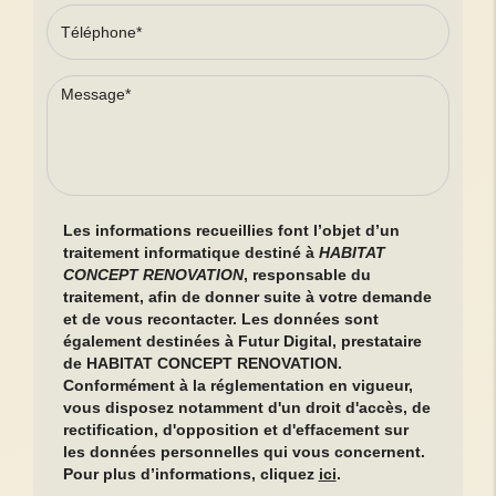
Les informations recueillies font l’objet d’un
traitement informatique destiné à
HABITAT
CONCEPT RENOVATION
, responsable du
traitement, afin de donner suite à votre demande
et de vous recontacter. Les données sont
également destinées à Futur Digital, prestataire
de HABITAT CONCEPT RENOVATION.
Conformément à la réglementation en vigueur,
vous disposez notamment d'un droit d'accès, de
rectification, d'opposition et d'effacement sur
les données personnelles qui vous concernent.
Pour plus d’informations, cliquez
ici
.