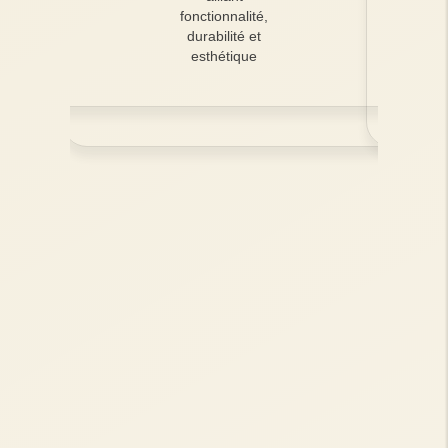
fonctionnalité,
durabilité et
esthétique