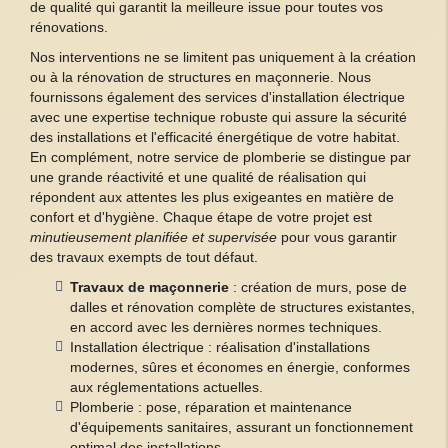
de qualité qui garantit la meilleure issue pour toutes vos
rénovations.
Nos interventions ne se limitent pas uniquement à la création
ou à la rénovation de structures en maçonnerie. Nous
fournissons également des services d'installation électrique
avec une expertise technique robuste qui assure la sécurité
des installations et l'efficacité énergétique de votre habitat.
En complément, notre service de plomberie se distingue par
une grande réactivité et une qualité de réalisation qui
répondent aux attentes les plus exigeantes en matière de
confort et d'hygiène. Chaque étape de votre projet est
minutieusement planifiée et supervisée
pour vous garantir
des travaux exempts de tout défaut.
Travaux de maçonnerie
: création de murs, pose de
dalles et rénovation complète de structures existantes,
en accord avec les dernières normes techniques.
Installation électrique : réalisation d'installations
modernes, sûres et économes en énergie, conformes
aux réglementations actuelles.
Plomberie : pose, réparation et maintenance
d'équipements sanitaires, assurant un fonctionnement
optimal des installations.