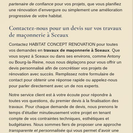
partenaire de confiance
pour vos projets, que vous planifiez
une rénovation d'envergure ou simplement une amélioration
progressive de votre habitat.
Contactez-nous pour un devis sur vos
travaux
de maçonnerie à Sceaux
Contactez HABITAT CONCEPT RENOVATION pour toutes
vos demandes en
travaux de maçonnerie à Sceaux
. Que
vous soyez à Sceaux ou dans ses environs, comme Antony
ou Bourg-la-Reine, nous nous déplaçons pour vous offrir un
devis personnalisé afin de concrétiser vos projets de
rénovation avec succès. Remplissez notre formulaire de
contact pour obtenir une réponse rapide ou appelez-nous
pour parler directement avec un de nos experts.
Notre service client est à votre écoute pour répondre à
toutes vos questions, du premier devis à la finalisation des
travaux. Pour chaque demande de devis, nous prenons le
temps d'étudier minutieusement votre projet en tenant
compte de vos contraintes techniques, esthétiques et
budgétaires. Nous sommes fiers de proposer une approche
transparente et personnalisée
qui vous permet d'avoir une