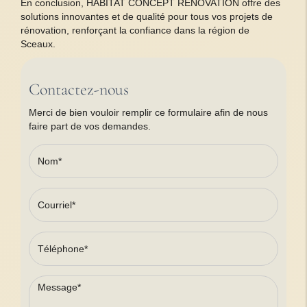
En conclusion, HABITAT CONCEPT RENOVATION offre des
solutions innovantes et de qualité pour tous vos projets de
rénovation, renforçant la confiance dans la région de
Sceaux.
Contactez-nous
Merci de bien vouloir remplir ce formulaire afin de nous
faire part de vos demandes.