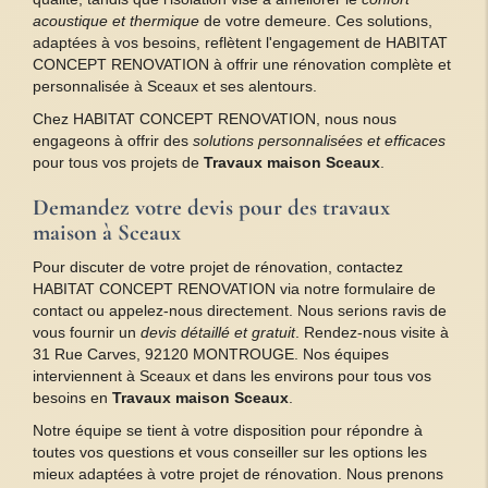
acoustique et thermique
de votre demeure. Ces solutions,
adaptées à vos besoins, reflètent l'engagement de HABITAT
CONCEPT RENOVATION à offrir une rénovation complète et
personnalisée à Sceaux et ses alentours.
Chez HABITAT CONCEPT RENOVATION, nous nous
engageons à offrir des
solutions personnalisées et efficaces
pour tous vos projets de
Travaux maison Sceaux
.
Demandez votre devis pour des travaux
maison à Sceaux
Pour discuter de votre projet de rénovation, contactez
HABITAT CONCEPT RENOVATION via notre formulaire de
contact ou appelez-nous directement. Nous serions ravis de
vous fournir un
devis détaillé et gratuit
. Rendez-nous visite à
31 Rue Carves, 92120 MONTROUGE. Nos équipes
interviennent à Sceaux et dans les environs pour tous vos
besoins en
Travaux maison Sceaux
.
Notre équipe se tient à votre disposition pour répondre à
toutes vos questions et vous conseiller sur les options les
mieux adaptées à votre projet de rénovation. Nous prenons