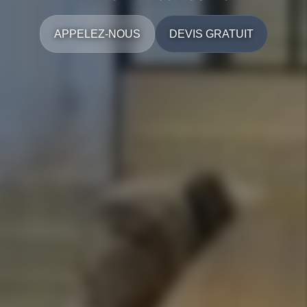
APPELEZ-NOUS
DEVIS GRATUIT