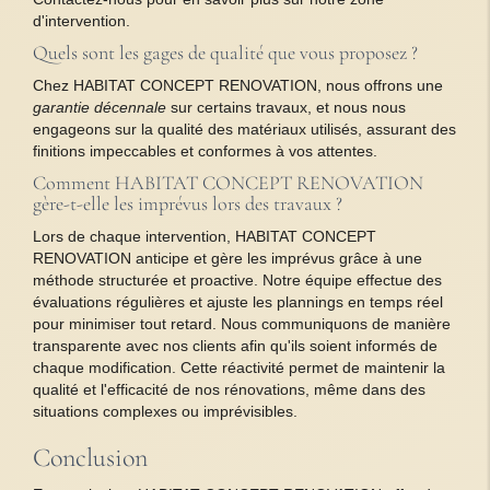
d'intervention.
Quels sont les gages de qualité que vous proposez ?
Chez HABITAT CONCEPT RENOVATION, nous offrons une
garantie décennale
sur certains travaux, et nous nous
engageons sur la qualité des matériaux utilisés, assurant des
finitions impeccables et conformes à vos attentes.
Comment HABITAT CONCEPT RENOVATION
gère-t-elle les imprévus lors des travaux ?
Lors de chaque intervention, HABITAT CONCEPT
RENOVATION anticipe et gère les imprévus grâce à une
méthode structurée et proactive. Notre équipe effectue des
évaluations régulières et ajuste les plannings en temps réel
pour minimiser tout retard. Nous communiquons de manière
transparente avec nos clients afin qu'ils soient informés de
chaque modification. Cette réactivité permet de maintenir la
qualité et l'efficacité de nos rénovations, même dans des
situations complexes ou imprévisibles.
Conclusion