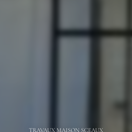
TRAVAUX MAISON SCEAUX