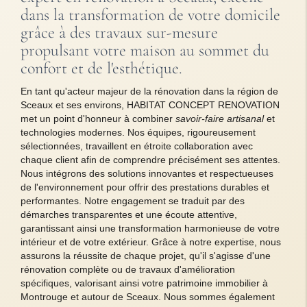
dans la transformation de votre domicile
grâce à des travaux sur-mesure
propulsant votre maison au sommet du
confort et de l'esthétique.
En tant qu'acteur majeur de la rénovation dans la région de
Sceaux et ses environs, HABITAT CONCEPT RENOVATION
met un point d'honneur à combiner
savoir-faire artisanal
et
technologies modernes. Nos équipes, rigoureusement
sélectionnées, travaillent en étroite collaboration avec
chaque client afin de comprendre précisément ses attentes.
Nous intégrons des solutions innovantes et respectueuses
de l'environnement pour offrir des prestations durables et
performantes. Notre engagement se traduit par des
démarches transparentes et une écoute attentive,
garantissant ainsi une transformation harmonieuse de votre
intérieur et de votre extérieur. Grâce à notre expertise, nous
assurons la réussite de chaque projet, qu'il s'agisse d'une
rénovation complète ou de travaux d'amélioration
spécifiques, valorisant ainsi votre patrimoine immobilier à
Montrouge et autour de Sceaux. Nous sommes également