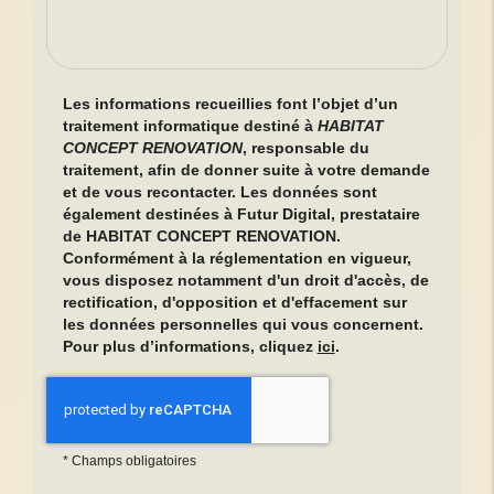
Les informations recueillies font l’objet d’un
traitement informatique destiné à
HABITAT
CONCEPT RENOVATION
, responsable du
traitement, afin de donner suite à votre demande
et de vous recontacter. Les données sont
également destinées à Futur Digital, prestataire
de HABITAT CONCEPT RENOVATION.
Conformément à la réglementation en vigueur,
vous disposez notamment d'un droit d'accès, de
rectification, d'opposition et d'effacement sur
les données personnelles qui vous concernent.
Pour plus d’informations, cliquez
ici
.
*
Champs obligatoires