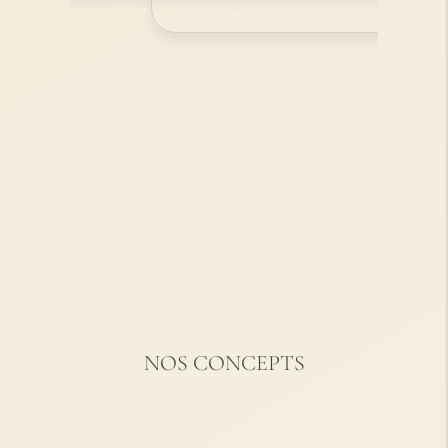
NOS CONCEPTS