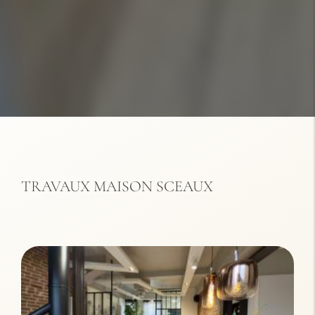
TRAVAUX MAISON SCEAUX