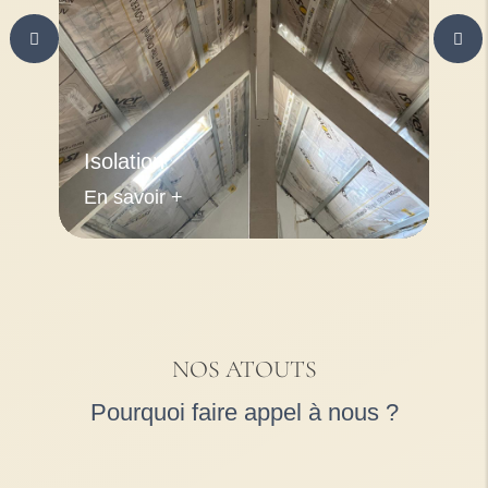
Isolation
En savoir +
NOS ATOUTS
Pourquoi faire appel à nous ?