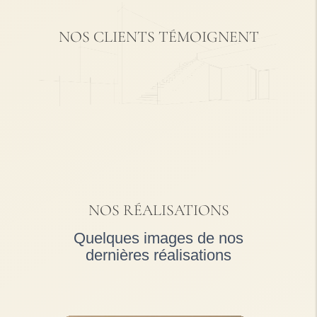
NOS CLIENTS TÉMOIGNENT
NOS RÉALISATIONS
Quelques images de nos
dernières réalisations