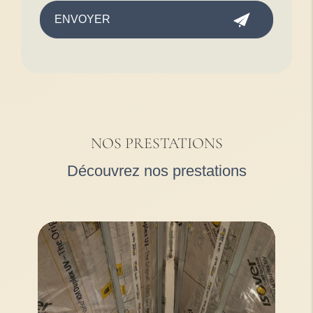
NOS PRESTATIONS
Découvrez nos prestations