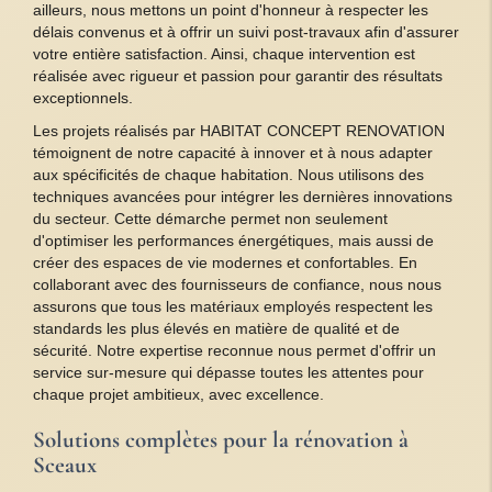
ailleurs, nous mettons un point d'honneur à respecter les
délais convenus et à offrir un suivi post-travaux afin d'assurer
votre entière satisfaction. Ainsi, chaque intervention est
réalisée avec rigueur et passion pour garantir des résultats
exceptionnels.
Les projets réalisés par HABITAT CONCEPT RENOVATION
témoignent de notre capacité à innover et à nous adapter
aux spécificités de chaque habitation. Nous utilisons des
techniques avancées pour intégrer les dernières innovations
du secteur. Cette démarche permet non seulement
d'optimiser les performances énergétiques, mais aussi de
créer des espaces de vie modernes et confortables. En
collaborant avec des fournisseurs de confiance, nous nous
assurons que tous les matériaux employés respectent les
standards les plus élevés en matière de qualité et de
sécurité. Notre expertise reconnue nous permet d'offrir un
service sur-mesure qui dépasse toutes les attentes pour
chaque projet ambitieux, avec excellence.
Solutions complètes pour la rénovation à
Sceaux