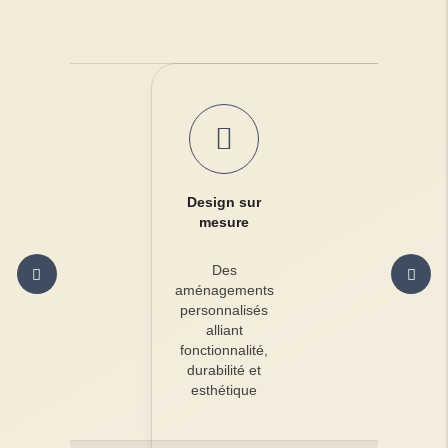
Design sur
mesure
Des
aménagements
personnalisés
alliant
fonctionnalité,
durabilité et
esthétique